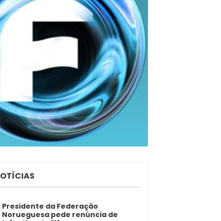
NOTÍCIAS
Presidente da Federação
Norueguesa pede renúncia de