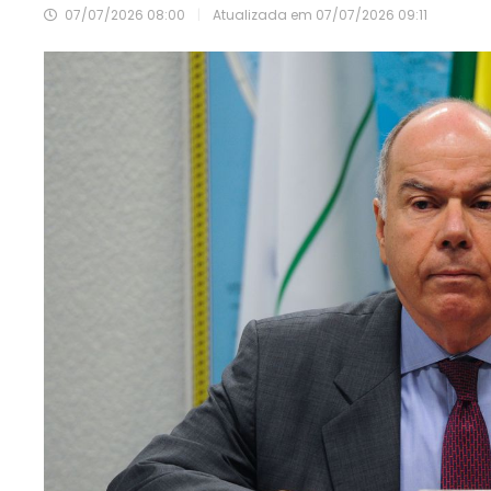
07/07/2026 08:00
|
Atualizada em
07/07/2026 09:11