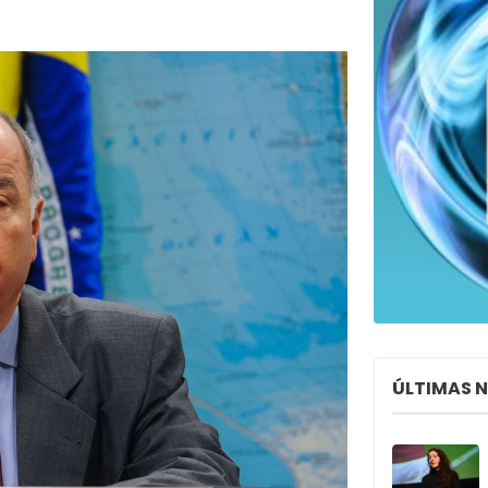
ÚLTIMAS 