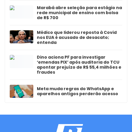
Marabá abre seleção para estágio na
rede municipal de ensino com bolsa
de R$ 700
Médico que liderou reposta à Covid
nos EUA é acusado de desacato;
entenda
Dino aciona PF para investigar
‘emendas PIX’ após auditoria do TCU
apontar prejuízo de R$ 55,4 milhões e
fraudes
Meta muda regras do WhatsApp e
aparelhos antigos perderão acesso