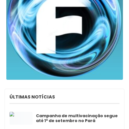
ÚLTIMAS NOTÍCIAS
Campanha de multivacinação segue
até 1º de setembro no Pará