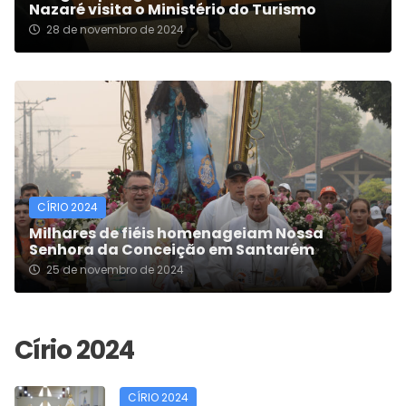
Nazaré visita o Ministério do Turismo
28 de novembro de 2024
CÍRIO 2024
Milhares de fiéis homenageiam Nossa
Senhora da Conceição em Santarém
25 de novembro de 2024
CÍRIO 2024