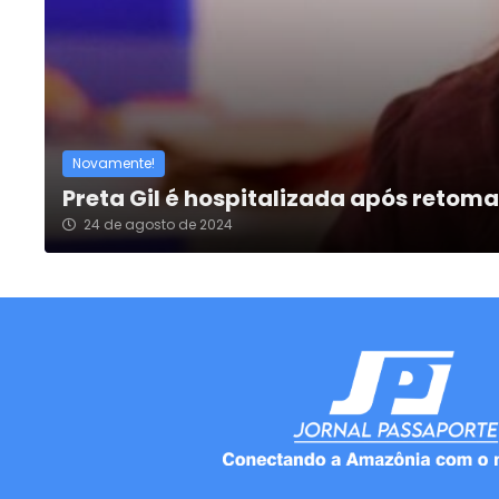
Novamente!
Preta Gil é hospitalizada após retom
24 de agosto de 2024