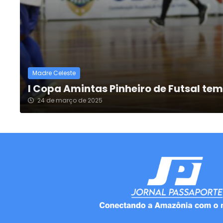
Madre Celeste
I Copa Amintas Pinheiro de Futsal tem
24 de março de 2025