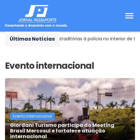
Últimas Notícias
presenta versões contraditórias à polícia no interior de SP
Evento internacional
Giordani Turismo participa do Meeting
Brasil Mercosul e fortalece atuação
internacional