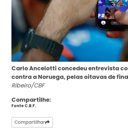
Carlo Ancelotti concedeu entrevista co
contra a Noruega, pelas oitavas de fin
Ribeiro/CBF
Compartilhe:
Fonte C.B.F.
Compartilhar