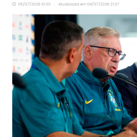
05/07/2026 10:00
|
Atualizada em
04/07/2026 21:07