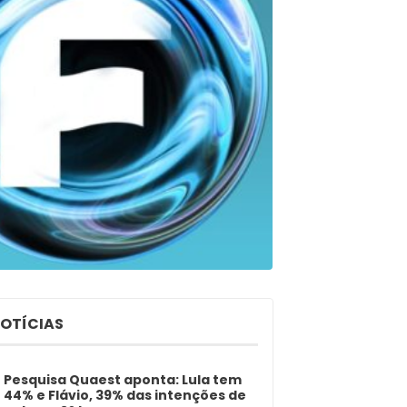
NOTÍCIAS
Pesquisa Quaest aponta: Lula tem
44% e Flávio, 39% das intenções de