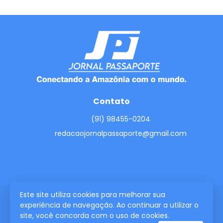
Contato
(91) 98455-0204
redacaojornalpassaporte@gmail.com
Este site utiliza cookies para melhorar sua
experiência de navegação. Ao continuar a utilizar o
2026 © Todos os direitos reservados.
site, você concorda com o uso de cookies.