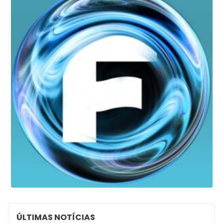
ÚLTIMAS NOTÍCIAS