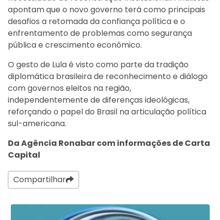
apontam que o novo governo terá como principais
desafios a retomada da confiança política e o
enfrentamento de problemas como segurança
pública e crescimento econômico.
O gesto de Lula é visto como parte da tradição
diplomática brasileira de reconhecimento e diálogo
com governos eleitos na região,
independentemente de diferenças ideológicas,
reforçando o papel do Brasil na articulação política
sul-americana.
Da Agência Ronabar com informações de Carta
Capital
Compartilhar