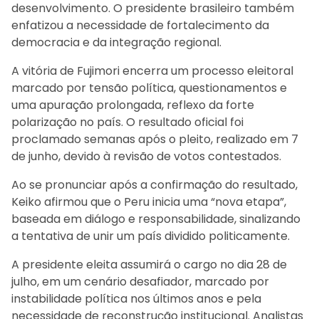
desenvolvimento. O presidente brasileiro também
enfatizou a necessidade de fortalecimento da
democracia e da integração regional.
A vitória de Fujimori encerra um processo eleitoral
marcado por tensão política, questionamentos e
uma apuração prolongada, reflexo da forte
polarização no país. O resultado oficial foi
proclamado semanas após o pleito, realizado em 7
de junho, devido à revisão de votos contestados.
Ao se pronunciar após a confirmação do resultado,
Keiko afirmou que o Peru inicia uma “nova etapa”,
baseada em diálogo e responsabilidade, sinalizando
a tentativa de unir um país dividido politicamente.
A presidente eleita assumirá o cargo no dia 28 de
julho, em um cenário desafiador, marcado por
instabilidade política nos últimos anos e pela
necessidade de reconstrução institucional. Analistas