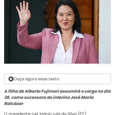
Ouça agora esse texto
A filha de Alberto Fujimori assumirá o cargo no dia
28, como sucessora do interino José María
Balcázar
O presidente Luiz Inácio Lula da Silva (PT)