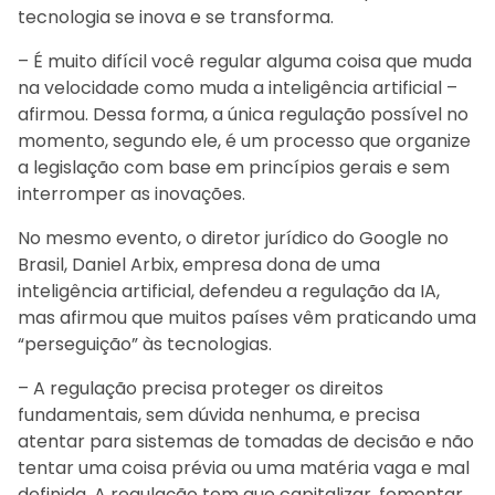
tecnologia se inova e se transforma.
– É muito difícil você regular alguma coisa que muda
na velocidade como muda a inteligência artificial –
afirmou. Dessa forma, a única regulação possível no
momento, segundo ele, é um processo que organize
a legislação com base em princípios gerais e sem
interromper as inovações.
No mesmo evento, o diretor jurídico do Google no
Brasil, Daniel Arbix, empresa dona de uma
inteligência artificial, defendeu a regulação da IA,
mas afirmou que muitos países vêm praticando uma
“perseguição” às tecnologias.
– A regulação precisa proteger os direitos
fundamentais, sem dúvida nenhuma, e precisa
atentar para sistemas de tomadas de decisão e não
tentar uma coisa prévia ou uma matéria vaga e mal
definida. A regulação tem que capitalizar, fomentar,