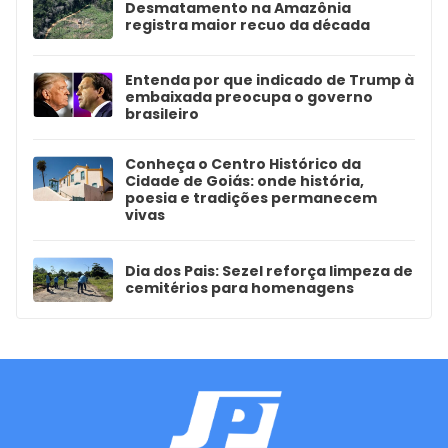
Desmatamento na Amazônia
registra maior recuo da década
Entenda por que indicado de Trump à
embaixada preocupa o governo
brasileiro
Conheça o Centro Histórico da
Cidade de Goiás: onde história,
poesia e tradições permanecem
vivas
Dia dos Pais: Sezel reforça limpeza de
cemitérios para homenagens