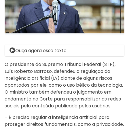
Ouça agora esse texto
O presidente do Supremo Tribunal Federal (STF),
Luís Roberto Barroso, defendeu a regulação da
inteligência artificial (IA) diante de alguns riscos
apontados por ele, como o uso bélico da tecnologia.
O ministro também defendeu o julgamento em
andamento na Corte para responsabilizar as redes
sociais pelo conteúdo publicado pelos usuários.
– É preciso regular a inteligência artificial para
proteger direitos fundamentais, como a privacidade,