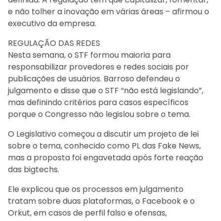
e não tolher a inovação em várias áreas – afirmou o
executivo da empresa.
REGULAÇÃO DAS REDES
Nesta semana, o STF formou maioria para
responsabilizar provedores e redes sociais por
publicações de usuários. Barroso defendeu o
julgamento e disse que o STF “não está legislando”,
mas definindo critérios para casos específicos
porque o Congresso não legislou sobre o tema.
O Legislativo começou a discutir um projeto de lei
sobre o tema, conhecido como PL das Fake News,
mas a proposta foi engavetada após forte reação
das bigtechs.
Ele explicou que os processos em julgamento
tratam sobre duas plataformas, o Facebook e o
Orkut, em casos de perfil falso e ofensas,