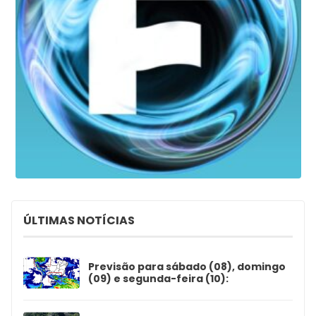
ÚLTIMAS NOTÍCIAS
Previsão para sábado (08), domingo
(09) e segunda-feira (10):