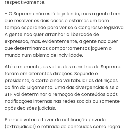
respectivamente.
– O Supremo não está legislando, mas a gente tem
que resolver os dois casos e estamos um bom
tempo esperando para ver se o Congresso legislava.
A gente não quer arranhar a liberdade de
expressão, mas, evidentemente, a gente não quer
que determinamos comportamentos joguem o
mundo num abismo de incivilidade.
Até o momento, os votos dos ministros do Supremo
foram em diferentes direções. Segundo o
presidente, a Corte ainda vai tabular as definições
ao fim do julgamento. Uma das divergências é se o
STF vai determinar a remoção de conteúdos após
notificações internas nas redes sociais ou somente
após decisões judiciais.
Barroso votou a favor da notificação privada
(extrajudicial) e retirada de conteúdos como regra