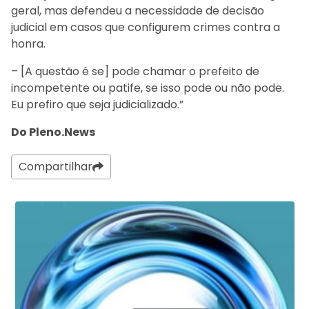
geral, mas defendeu a necessidade de decisão
judicial em casos que configurem crimes contra a
honra.
– [A questão é se] pode chamar o prefeito de
incompetente ou patife, se isso pode ou não pode.
Eu prefiro que seja judicializado.”
Do Pleno.News
Compartilhar