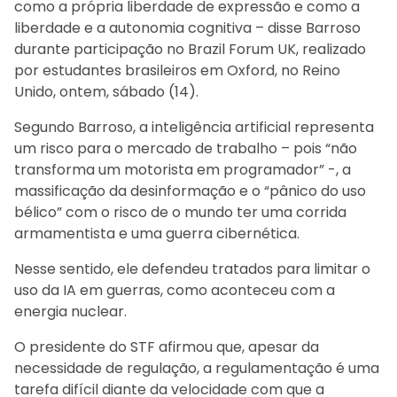
como a própria liberdade de expressão e como a
liberdade e a autonomia cognitiva – disse Barroso
durante participação no Brazil Forum UK, realizado
por estudantes brasileiros em Oxford, no Reino
Unido, ontem, sábado (14).
Segundo Barroso, a inteligência artificial representa
um risco para o mercado de trabalho – pois “não
transforma um motorista em programador” -, a
massificação da desinformação e o “pânico do uso
bélico” com o risco de o mundo ter uma corrida
armamentista e uma guerra cibernética.
Nesse sentido, ele defendeu tratados para limitar o
uso da IA em guerras, como aconteceu com a
energia nuclear.
O presidente do STF afirmou que, apesar da
necessidade de regulação, a regulamentação é uma
tarefa difícil diante da velocidade com que a