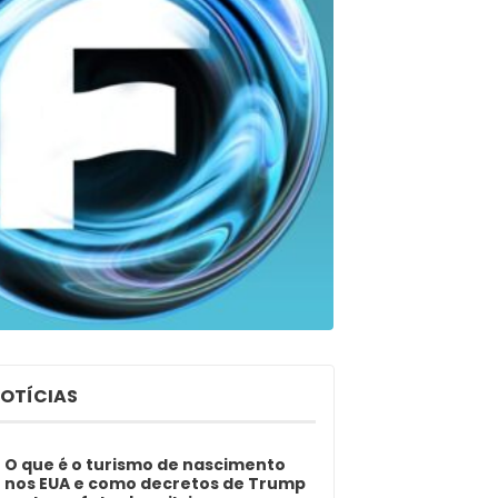
NOTÍCIAS
O que é o turismo de nascimento
nos EUA e como decretos de Trump