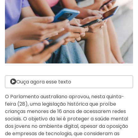
Ouça agora esse texto
O Parlamento australiano aprovou, nesta quinta-
feira (28), uma legislação histórica que proíbe
crianças menores de 16 anos de acessarem redes
sociais. O objetivo da lei é proteger a saúde mental
dos jovens no ambiente digital, apesar da oposição
de empresas de tecnologia, que consideram as