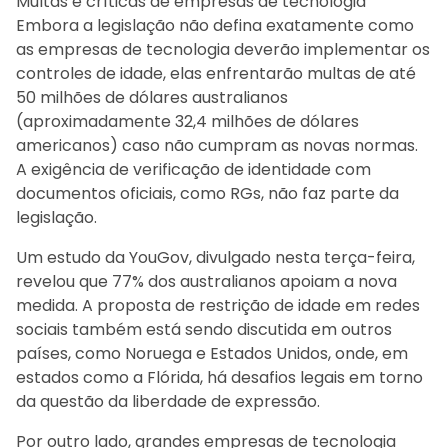
Multas e críticas de empresas de tecnologia
Embora a legislação não defina exatamente como
as empresas de tecnologia deverão implementar os
controles de idade, elas enfrentarão multas de até
50 milhões de dólares australianos
(aproximadamente 32,4 milhões de dólares
americanos) caso não cumpram as novas normas.
A exigência de verificação de identidade com
documentos oficiais, como RGs, não faz parte da
legislação.
Um estudo da YouGov, divulgado nesta terça-feira,
revelou que 77% dos australianos apoiam a nova
medida. A proposta de restrição de idade em redes
sociais também está sendo discutida em outros
países, como Noruega e Estados Unidos, onde, em
estados como a Flórida, há desafios legais em torno
da questão da liberdade de expressão.
Por outro lado, grandes empresas de tecnologia