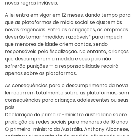
novas regras inviáveis.
A lei entra em vigor em 12 meses, dando tempo para
que as plataformas de mídia social se ajustem às
novas exigências. Entre as obrigações, as empresas
deverão tomar “medidas razoáveis” para impedir
que menores de idade criem contas, sendo
responsáveis pela fiscalização. No entanto, crianças
que descumprirem a medida e seus pais não
sofrerão punições — a responsabilidade recairá
apenas sobre as plataformas.
As consequências para o descumprimento da nova
lei recorrem totalmente sobre as plataformas, sem
consequências para crianças, adolescentes ou seus
pais
Declaração do primeiro-ministro australiano sobre
proibição de redes sociais para menores de 16 anos
O primeiro-ministro da Austrália, Anthony Albanese,