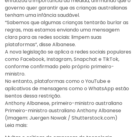
enfatizou a importância da medida, afirmando que o
governo quer garantir que as crianças australianas
tenham uma infância saudável.
“Sabemos que algumas crianças tentarão burlar as
regras, mas estamos enviando uma mensagem
clara para as redes sociais: limpem suas
plataformas”, disse Albanese.
A nova legislação se aplica a redes sociais populares
como Facebook, Instagram, Snapchat e TikTok,
conforme confirmado pelo próprio primeiro-
ministro.
No entanto, plataformas como o YouTube e
aplicativos de mensagens como o WhatsApp estão
isentos dessa restrição.
Anthony Albanese, primeiro-ministro australiano
Primeiro-ministro australiano Anthony Albanese
(Imagem: Juergen Nowak / Shutterstock.com)
Leia mais: