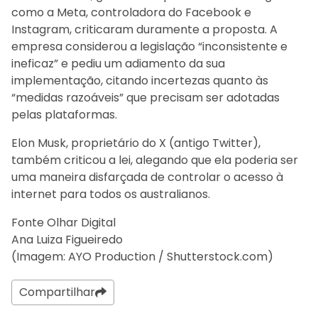
como a Meta, controladora do Facebook e
Instagram, criticaram duramente a proposta. A
empresa considerou a legislação “inconsistente e
ineficaz” e pediu um adiamento da sua
implementação, citando incertezas quanto às
“medidas razoáveis” que precisam ser adotadas
pelas plataformas.
Elon Musk, proprietário do X (antigo Twitter),
também criticou a lei, alegando que ela poderia ser
uma maneira disfarçada de controlar o acesso à
internet para todos os australianos.
Fonte Olhar Digital
Ana Luiza Figueiredo
(Imagem: AYO Production / Shutterstock.com)
Compartilhar