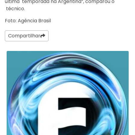
última temporada na Argentina”, comparou o
técnico.
Foto: Agência Brasil
Compartilhar