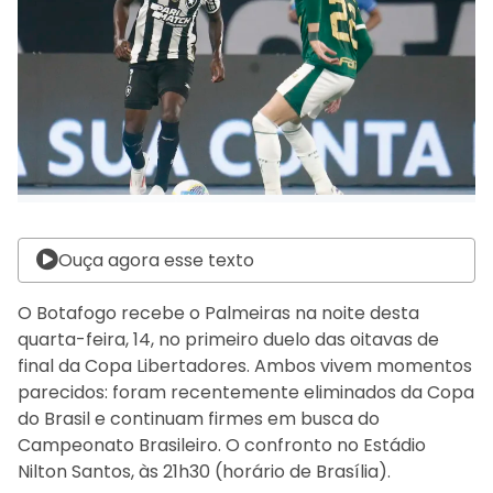
Ouça agora esse texto
O Botafogo recebe o Palmeiras na noite desta
quarta-feira, 14, no primeiro duelo das oitavas de
final da Copa Libertadores. Ambos vivem momentos
parecidos: foram recentemente eliminados da Copa
do Brasil e continuam firmes em busca do
Campeonato Brasileiro. O confronto no Estádio
Nilton Santos, às 21h30 (horário de Brasília).