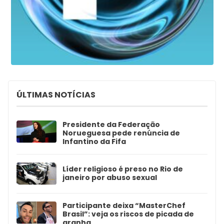
ÚLTIMAS NOTÍCIAS
Presidente da Federação
Norueguesa pede renúncia de
Infantino da Fifa
Líder religioso é preso no Rio de
janeiro por abuso sexual
Participante deixa “MasterChef
Brasil”: veja os riscos de picada de
aranha