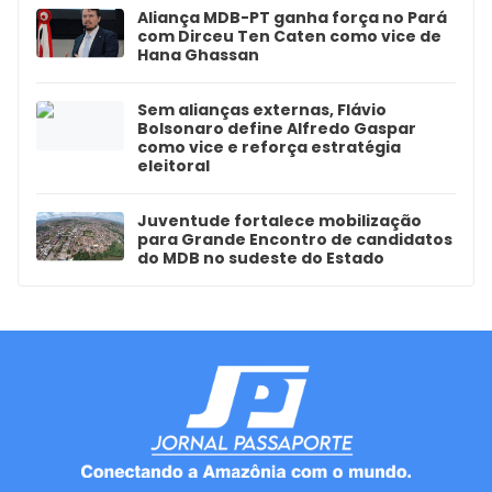
Aliança MDB-PT ganha força no Pará
com Dirceu Ten Caten como vice de
Hana Ghassan
Sem alianças externas, Flávio
Bolsonaro define Alfredo Gaspar
como vice e reforça estratégia
eleitoral
Juventude fortalece mobilização
para Grande Encontro de candidatos
do MDB no sudeste do Estado