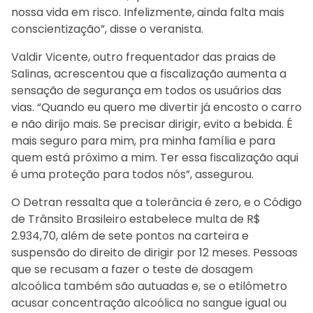
nossa vida em risco. Infelizmente, ainda falta mais
conscientização”, disse o veranista.
Valdir Vicente, outro frequentador das praias de
Salinas, acrescentou que a fiscalização aumenta a
sensação de segurança em todos os usuários das
vias. “Quando eu quero me divertir já encosto o carro
e não dirijo mais. Se precisar dirigir, evito a bebida. É
mais seguro para mim, pra minha família e para
quem está próximo a mim. Ter essa fiscalização aqui
é uma proteção para todos nós”, assegurou.
O Detran ressalta que a tolerância é zero, e o Código
de Trânsito Brasileiro estabelece multa de R$
2.934,70, além de sete pontos na carteira e
suspensão do direito de dirigir por 12 meses. Pessoas
que se recusam a fazer o teste de dosagem
alcoólica também são autuadas e, se o etilômetro
acusar concentração alcoólica no sangue igual ou