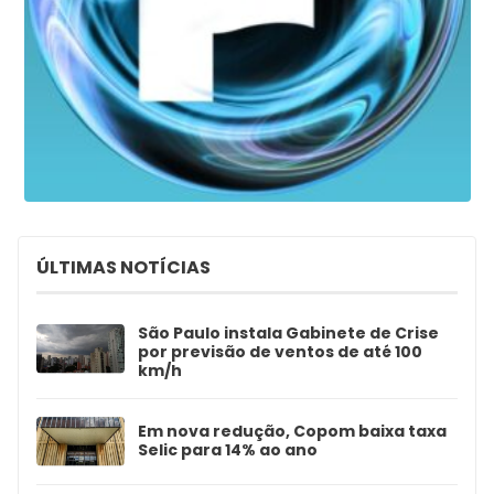
ÚLTIMAS NOTÍCIAS
São Paulo instala Gabinete de Crise
por previsão de ventos de até 100
km/h
Em nova redução, Copom baixa taxa
Selic para 14% ao ano