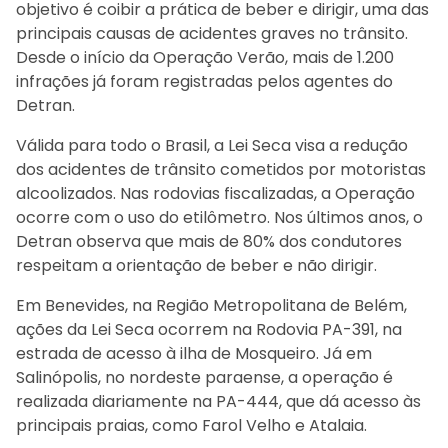
objetivo é coibir a prática de beber e dirigir, uma das
principais causas de acidentes graves no trânsito.
Desde o início da Operação Verão, mais de 1.200
infrações já foram registradas pelos agentes do
Detran.
Válida para todo o Brasil, a Lei Seca visa a redução
dos acidentes de trânsito cometidos por motoristas
alcoolizados. Nas rodovias fiscalizadas, a Operação
ocorre com o uso do etilômetro. Nos últimos anos, o
Detran observa que mais de 80% dos condutores
respeitam a orientação de beber e não dirigir.
Em Benevides, na Região Metropolitana de Belém,
ações da Lei Seca ocorrem na Rodovia PA-391, na
estrada de acesso à ilha de Mosqueiro. Já em
Salinópolis, no nordeste paraense, a operação é
realizada diariamente na PA-444, que dá acesso às
principais praias, como Farol Velho e Atalaia.