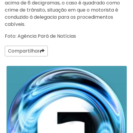
acima de 6 decigramas, o caso é quadrado como
crime de trânsito, situação em que o motorista é
conduzido à delegacia para os procedimentos
cabíveis.
Foto: Agência Pará de Notícias
Compartilhar