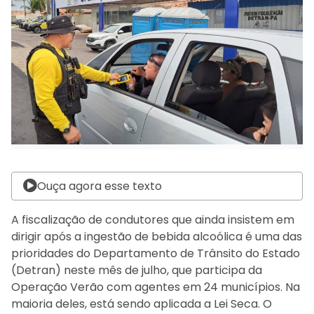
Ouça agora esse texto
A fiscalização de condutores que ainda insistem em
dirigir após a ingestão de bebida alcoólica é uma das
prioridades do Departamento de Trânsito do Estado
(Detran) neste mês de julho, que participa da
Operação Verão com agentes em 24 municípios. Na
maioria deles, está sendo aplicada a Lei Seca. O