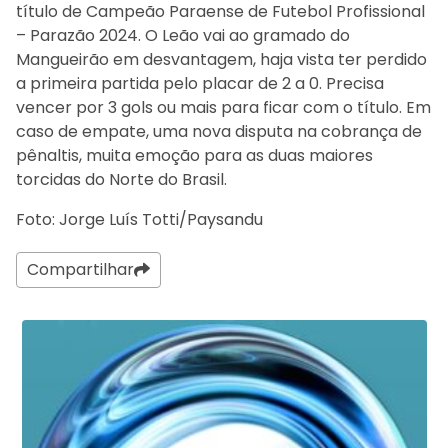
título de Campeão Paraense de Futebol Profissional
– Parazão 2024. O Leão vai ao gramado do
Mangueirão em desvantagem, haja vista ter perdido
a primeira partida pelo placar de 2 a 0. Precisa
vencer por 3 gols ou mais para ficar com o título. Em
caso de empate, uma nova disputa na cobrança de
pênaltis, muita emoção para as duas maiores
torcidas do Norte do Brasil.
Foto: Jorge Luís Totti/Paysandu
Compartilhar