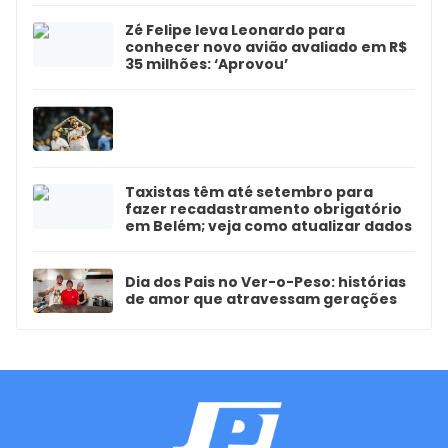
Zé Felipe leva Leonardo para
conhecer novo avião avaliado em R$
35 milhões: ‘Aprovou’
Taxistas têm até setembro para
fazer recadastramento obrigatório
em Belém; veja como atualizar dados
Dia dos Pais no Ver-o-Peso: histórias
de amor que atravessam gerações