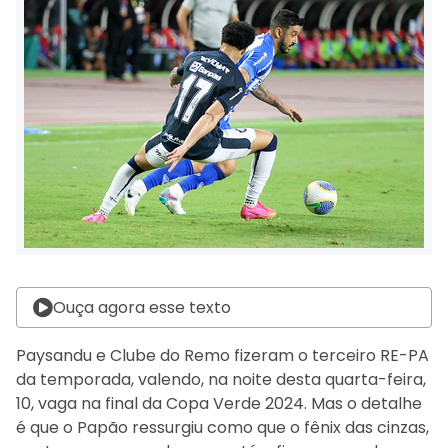
Ouça agora esse texto
Paysandu e Clube do Remo fizeram o terceiro RE-PA
da temporada, valendo, na noite desta quarta-feira,
10, vaga na final da Copa Verde 2024. Mas o detalhe
é que o Papão ressurgiu como que o fênix das cinzas,