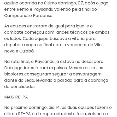
azulino ocorrida no último domingo, 07, após o jogo
entre Remo e Paysandu valendo pela final do
Campeonato Paraense.
As equipes entraram de igual para igual e o
combate começou com lances técnicos de ambos
os lados. Cada equipe buscava a vitória para
disputar a vaga na final com o vencedor de Vila
Nova e Cuiabá.
Na reta final, o Paysandu já estava no desespero.
Dois jogadores foram expulsos. Mesmo assim, os
bicolores conseguiram segurar a desvantagem
diante do Leão, levando a partida para a cobrança
de penalidades.
MAIS RE-PA
No próximo domingo, dia 14, as duas equipes fazem o
último RE-PA da temporada, desta feita, valendo o