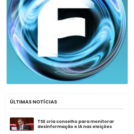
ÚLTIMAS NOTÍCIAS
TSE cria conselho para monitorar
desinformação e IA nas eleições