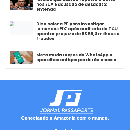
nos EUA é acusado de desacato;
entenda
Dino aciona PF para investigar
‘emendas PIX’ após auditoria do TCU
apontar prejuízo de R$ 55,4 milhões e
fraudes
Meta muda regras do WhatsApp e
aparelhos antigos perderão acesso