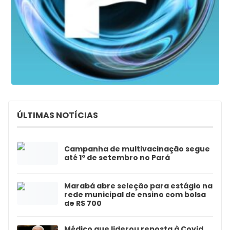
ÚLTIMAS NOTÍCIAS
Campanha de multivacinação segue
até 1º de setembro no Pará
Marabá abre seleção para estágio na
rede municipal de ensino com bolsa
de R$ 700
Médico que liderou reposta à Covid