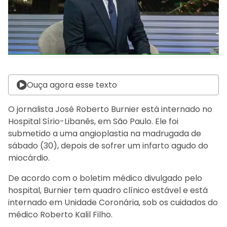
Ouça agora esse texto
O jornalista José Roberto Burnier está internado no
Hospital Sírio-Libanês, em São Paulo. Ele foi
submetido a uma angioplastia na madrugada de
sábado (30), depois de sofrer um infarto agudo do
miocárdio.
De acordo com o boletim médico divulgado pelo
hospital, Burnier tem quadro clínico estável e está
internado em Unidade Coronária, sob os cuidados do
médico Roberto Kalil Filho.