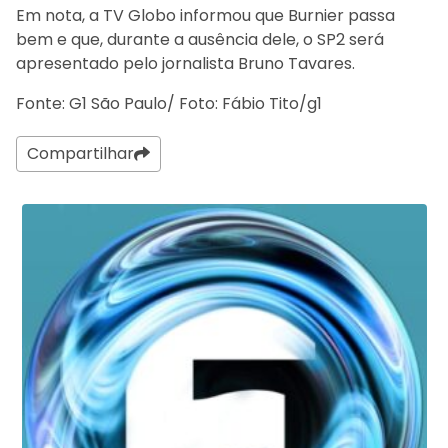
Em nota, a TV Globo informou que Burnier passa
bem e que, durante a ausência dele, o SP2 será
apresentado pelo jornalista Bruno Tavares.
Fonte: G1 São Paulo/ Foto: Fábio Tito/g1
Compartilhar