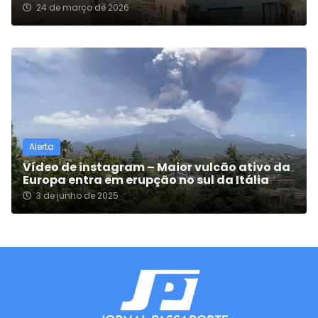
24 de março de 2026
Alerta
Vídeo de instagram – Maior vulcão ativo da
Europa entra em erupção no sul da Itália
3 de junho de 2025