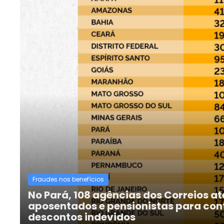
Fraudes nos benefícios
No Pará, 108 agências dos Correios 
aposentados e pensionistas para con
descontos indevidos