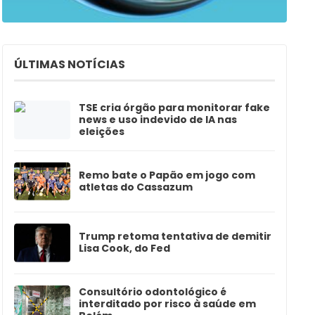
ÚLTIMAS NOTÍCIAS
TSE cria órgão para monitorar fake
news e uso indevido de IA nas
eleições
Remo bate o Papão em jogo com
atletas do Cassazum
Trump retoma tentativa de demitir
Lisa Cook, do Fed
Consultório odontológico é
interditado por risco à saúde em