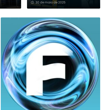
30 de maio de 2025