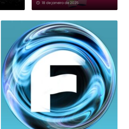
18 de janeiro de 2025