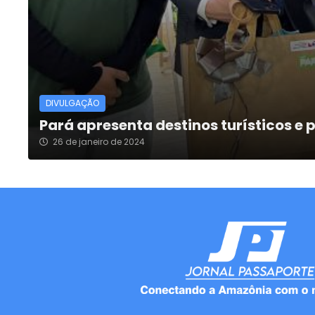
DIVULGAÇÃO
Pará apresenta destinos turísticos e 
26 de janeiro de 2024