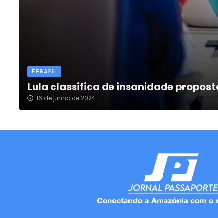
É BRASIL!
Lula classifica de insanidade propos
16 de junho de 2024