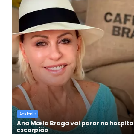
Acidente
Ana Maria Braga vai parar no hospita
escorpião