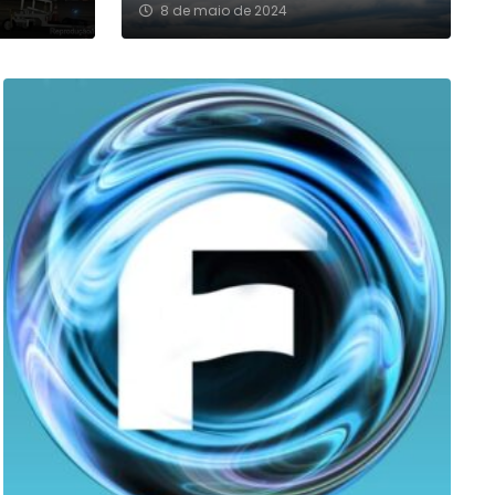
8 de maio de 2024