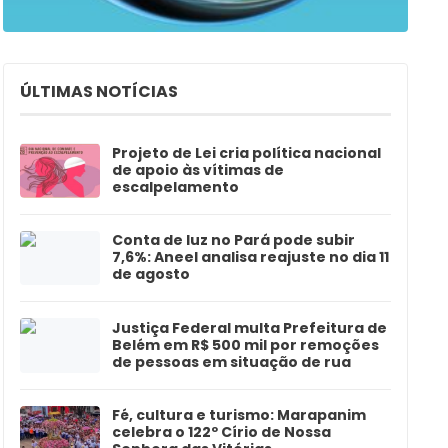
ÚLTIMAS NOTÍCIAS
Projeto de Lei cria política nacional
de apoio às vítimas de
escalpelamento
Conta de luz no Pará pode subir
7,6%: Aneel analisa reajuste no dia 11
de agosto
Justiça Federal multa Prefeitura de
Belém em R$ 500 mil por remoções
de pessoas em situação de rua
Fé, cultura e turismo: Marapanim
celebra o 122º Círio de Nossa