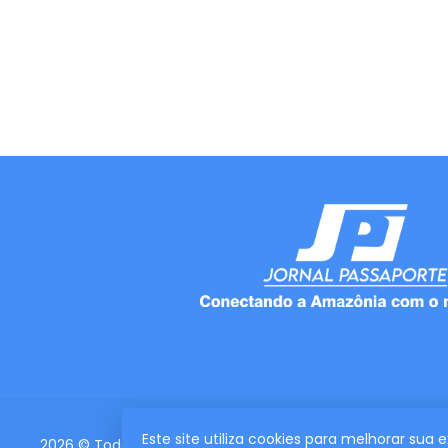
Este site utiliza cookies para melhorar sua
2026 © Todos os direitos reservados.