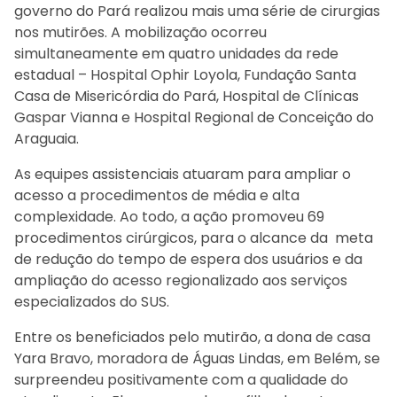
governo do Pará realizou mais uma série de cirurgias
nos mutirões. A mobilização ocorreu
simultaneamente em quatro unidades da rede
estadual – Hospital Ophir Loyola, Fundação Santa
Casa de Misericórdia do Pará, Hospital de Clínicas
Gaspar Vianna e Hospital Regional de Conceição do
Araguaia.
As equipes assistenciais atuaram para ampliar o
acesso a procedimentos de média e alta
complexidade. Ao todo, a ação promoveu 69
procedimentos cirúrgicos, para o alcance da meta
de redução do tempo de espera dos usuários e da
ampliação do acesso regionalizado aos serviços
especializados do SUS.
Entre os beneficiados pelo mutirão, a dona de casa
Yara Bravo, moradora de Águas Lindas, em Belém, se
surpreendeu positivamente com a qualidade do