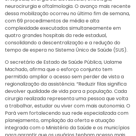
neurocirurgia e oftalmologia. O avanço mais recente
dessa mobilização ocorreu no último fim de semana,
com 69 procedimentos de média e alta
complexidade executados simultaneamente em
quatro grandes hospitais da rede estadual,
consolidando a descentralização e a redução do
tempo de espera no Sistema Único de Saúde (SUS).
O secretário de Estado de Saúde Pública, Ualame
Machado, afirma que o esforço conjunto tem
permitido ampliar o acesso sem perder de vista a
regionalização da assistência. “Reduzir filas significa
devolver qualidade de vida para a população. Cada
cirurgia realizada representa uma pessoa que volta
a trabalhar, estudar ou viver com mais autonomia. O
Pará vem fortalecendo sua rede especializada com
planejamento, ampliação da oferta e atuação
integrada com o Ministério da Saúde e os municípios
para garantir que os usuários tenham acesso mais