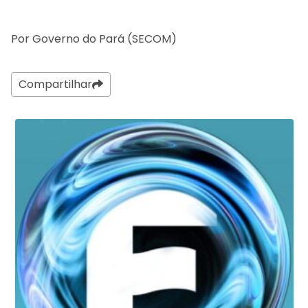
Por Governo do Pará (SECOM)
Compartilhar