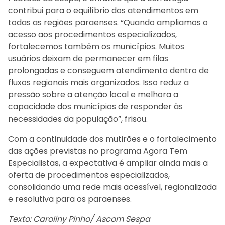
contribui para o equilíbrio dos atendimentos em
todas as regiões paraenses. “Quando ampliamos o
acesso aos procedimentos especializados,
fortalecemos também os municípios. Muitos
usuários deixam de permanecer em filas
prolongadas e conseguem atendimento dentro de
fluxos regionais mais organizados. Isso reduz a
pressão sobre a atenção local e melhora a
capacidade dos municípios de responder às
necessidades da população”, frisou.
Com a continuidade dos mutirões e o fortalecimento
das ações previstas no programa Agora Tem
Especialistas, a expectativa é ampliar ainda mais a
oferta de procedimentos especializados,
consolidando uma rede mais acessível, regionalizada
e resolutiva para os paraenses.
Texto: Caroliny Pinho/ Ascom Sespa