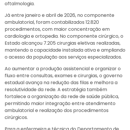
oftalmologia.
Já entre janeiro e abril de 2026, no componente
ambulatorial, foram contabilizados 12.820
procedimentos, com maior concentração em
cardiologia e ortopedia. No componente cirúrgico, o
Estado alcançou 7.205 cirurgias eletivas realizadas,
mantendo a capacidade instalada ativa e ampliando
o acesso da população aos serviços especializados.
Ao aumentar a produção assistencial e organizar o
fluxo entre consultas, exames e cirurgias, o governo
estadual avança na redução das filas e melhora a
resolutividade da rede. A estratégia também
fortalece a organização da rede de saúde pública,
permitindo maior integração entre atendimento
ambulatorial e realização dos procedimentos
cirúrgicos.
Para a enfermeira e técnica do Departamento de