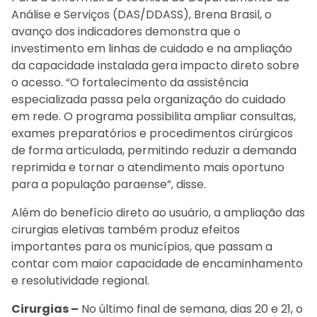
Análise e Serviços (DAS/DDASS), Brena Brasil, o
avanço dos indicadores demonstra que o
investimento em linhas de cuidado e na ampliação
da capacidade instalada gera impacto direto sobre
o acesso. “O fortalecimento da assistência
especializada passa pela organização do cuidado
em rede. O programa possibilita ampliar consultas,
exames preparatórios e procedimentos cirúrgicos
de forma articulada, permitindo reduzir a demanda
reprimida e tornar o atendimento mais oportuno
para a população paraense”, disse.
Além do benefício direto ao usuário, a ampliação das
cirurgias eletivas também produz efeitos
importantes para os municípios, que passam a
contar com maior capacidade de encaminhamento
e resolutividade regional.
Cirurgias –
No último final de semana, dias 20 e 21, o