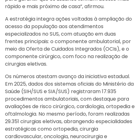
rápido e mais próximo de casa”, afirmou.
A estratégia integra ações voltadas à ampliação do
acesso da população aos atendimentos
especializados no SUS, com atuação em duas
frentes principais: o componente ambulatorial, por
meio da Oferta de Cuidados Integrados (OCIs), e o
componente cirúrgico, com foco na realização de
cirurgias eletivas.
Os números atestam avanço da iniciativa estadual.
Em 2025, dados dos sistemas oficiais do Ministério da
Saúde (SIH/SUS e SIA/SUS) registraram 17.935
procedimentos ambulatoriais, com destaque para
avaliações de risco cirúrgico, cardiologia, ortopedia e
oftalmologia. No mesmo período, foram realizadas
29.351 cirurgias eletivas, abrangendo especialidades
estratégicas como ortopedia, cirurgia
cardiovascular, oncologia, neurocirurgia e