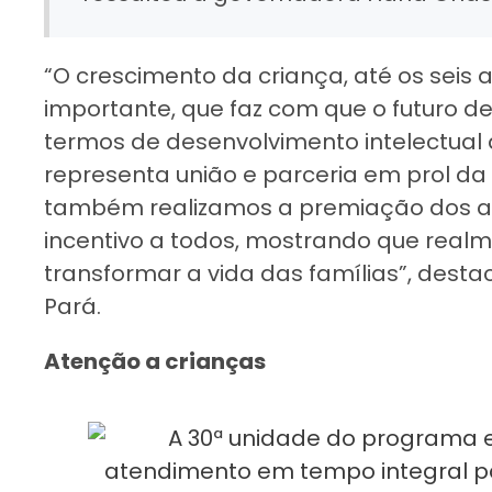
“O crescimento da criança, até os seis
importante, que faz com que o futuro de
termos de desenvolvimento intelectual
representa união e parceria em prol da
também realizamos a premiação dos a
incentivo a todos, mostrando que rea
transformar a vida das famílias”, dest
Pará.
Atenção a crianças