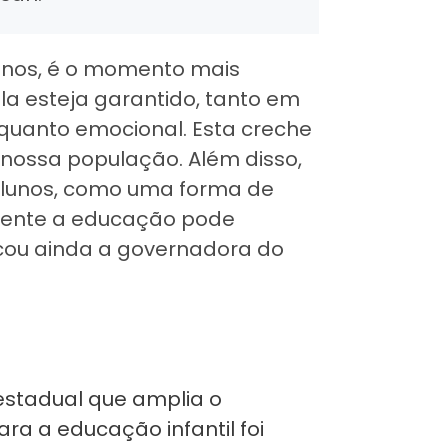
 anos, é o momento mais
la esteja garantido, tanto em
 quanto emocional. Esta creche
 nossa população. Além disso,
lunos, como uma forma de
lmente a educação pode
acou ainda a governadora do