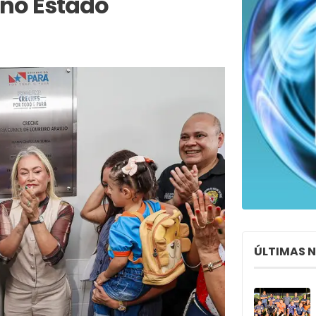
 no Estado
ÚLTIMAS 