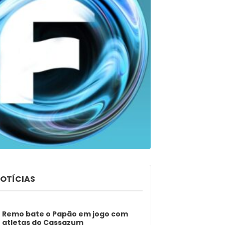
NOTÍCIAS
Remo bate o Papão em jogo com
atletas do Cassazum