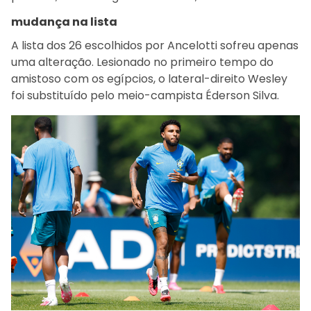
mudança na lista
A lista dos 26 escolhidos por Ancelotti sofreu apenas
uma alteração. Lesionado no primeiro tempo do
amistoso com os egípcios, o lateral-direito Wesley
foi substituído pelo meio-campista Éderson Silva.