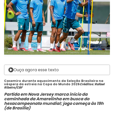
Ouça agora esse texto
Casemiro durante aquecimento da Seleção Brasileira na
véspera da estreia na Copa do Mundo 2026
Créditos: Rafael
Ribeiro/CBF
Partida em Nova Jersey marca início da
caminhada da Amarelinha em busca do
hexacampeonato mundial; jogo começa às 19h
(de Brasília)