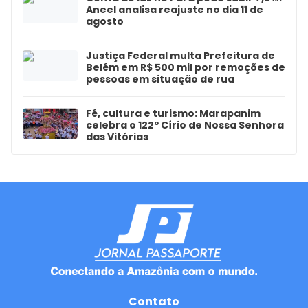
Aneel analisa reajuste no dia 11 de
agosto
Justiça Federal multa Prefeitura de
Belém em R$ 500 mil por remoções de
pessoas em situação de rua
Fé, cultura e turismo: Marapanim
celebra o 122º Círio de Nossa Senhora
das Vitórias
Contato