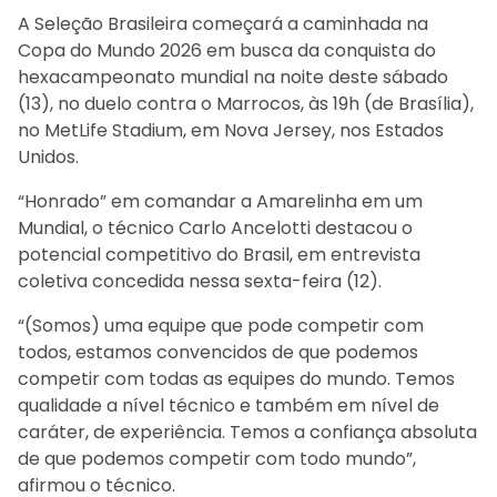
A Seleção Brasileira começará a caminhada na
Copa do Mundo 2026 em busca da conquista do
hexacampeonato mundial na noite deste sábado
(13), no duelo contra o Marrocos, às 19h (de Brasília),
no MetLife Stadium, em Nova Jersey, nos Estados
Unidos.
“Honrado” em comandar a Amarelinha em um
Mundial, o técnico Carlo Ancelotti destacou o
potencial competitivo do Brasil, em entrevista
coletiva concedida nessa sexta-feira (12).
“(Somos) uma equipe que pode competir com
todos, estamos convencidos de que podemos
competir com todas as equipes do mundo. Temos
qualidade a nível técnico e também em nível de
caráter, de experiência. Temos a confiança absoluta
de que podemos competir com todo mundo”,
afirmou o técnico.