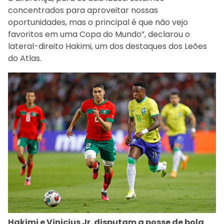
concentrados para aproveitar nossas
oportunidades, mas o principal é que não vejo
favoritos em uma Copa do Mundo”, declarou o
lateral-direito Hakimi, um dos destaques dos Leões
do Atlas.
Hakimi e Vinicius Jr. disputam a posse de bola