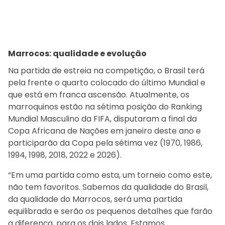
Marrocos: qualidade e evolução
Na partida de estreia na competição, o Brasil terá
pela frente o quarto colocado do último Mundial e
que está em franca ascensão. Atualmente, os
marroquinos estão na sétima posição do Ranking
Mundial Masculino da FIFA, disputaram a final da
Copa Africana de Nações em janeiro deste ano e
participarão da Copa pela sétima vez (1970, 1986,
1994, 1998, 2018, 2022 e 2026).
“Em uma partida como esta, um torneio como este,
não tem favoritos. Sabemos da qualidade do Brasil,
da qualidade do Marrocos, será uma partida
equilibrada e serão os pequenos detalhes que farão
a diferença, para os dois lados. Estamos