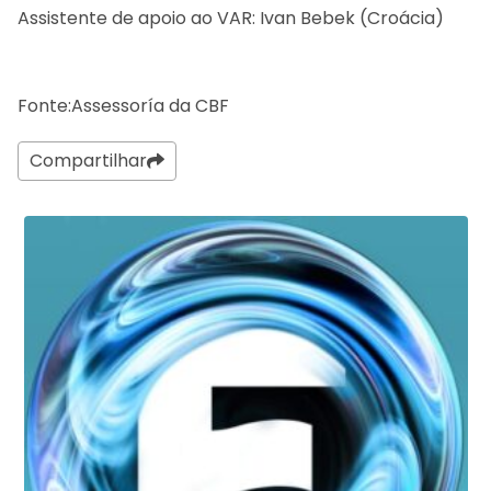
Assistente de apoio ao VAR: Ivan Bebek (Croácia)
Fonte:Assessoría da CBF
Compartilhar