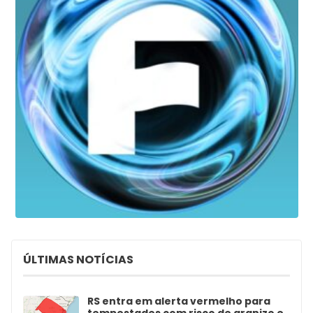
ÚLTIMAS NOTÍCIAS
RS entra em alerta vermelho para