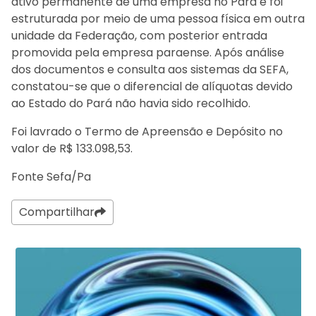
ativo permanente de uma empresa no Pará e foi
estruturada por meio de uma pessoa física em outra
unidade da Federação, com posterior entrada
promovida pela empresa paraense. Após análise
dos documentos e consulta aos sistemas da SEFA,
constatou-se que o diferencial de alíquotas devido
ao Estado do Pará não havia sido recolhido.
Foi lavrado o Termo de Apreensão e Depósito no
valor de R$ 133.098,53.
Fonte Sefa/Pa
Compartilhar