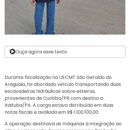
Ouça agora esse texto
Durante fiscalização na UECMT São Geraldo do
Araguaia, foi abordado veículo transportando duas
escavadeiras hidráulicas sobre esteiras,
provenientes de Curitiba/PR com destino a
Itaituba/PA. A carga estava distribuída em duas
notas fiscais e avaliada em R$ 1.100.100,00.
A operação destinava as máquinas à integração ao