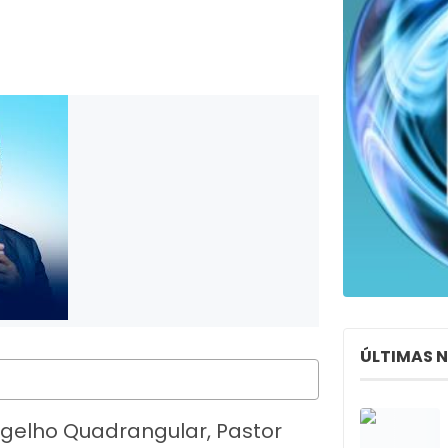
ÚLTIMAS 
ngelho Quadrangular, Pastor