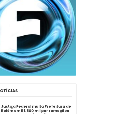
NOTÍCIAS
Justiça Federal multa Prefeitura de
Belém em R$ 500 mil por remoções