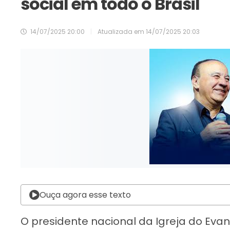
social em todo o Brasil
14/07/2025 20:00
|
Atualizada em
14/07/2025 20:03
Ouça agora esse texto
O presidente nacional da Igreja do Eva