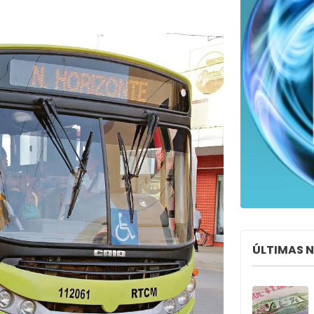
ÚLTIMAS 