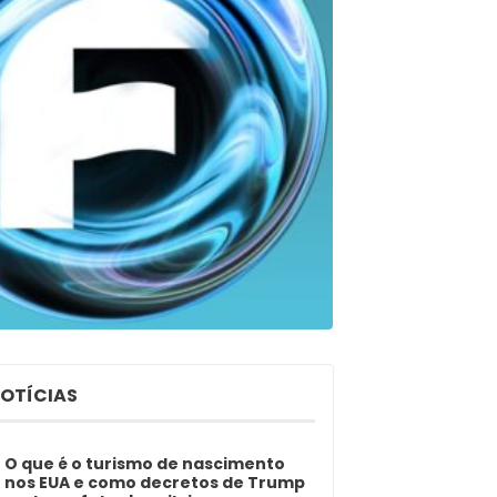
NOTÍCIAS
O que é o turismo de nascimento
nos EUA e como decretos de Trump