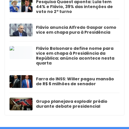
Pesquisa Quaest aponta: Lula tem
44% e Flávio, 39% das intenções de
voto no 2º turno
Flávio anuncia Alfredo Gaspar como
vice em chapa pura à Presidência
Flávio Bolsonaro define nome para
vice em chapa à Presidência da
República; anúncio acontece nesta
quarta
Farra do INSS: Willer pagou mansão
de R$ 6 milhões de senador
Grupo planejava explodir prédio
durante debate presidencial