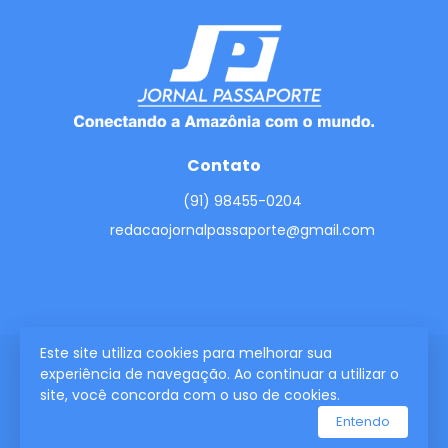
Contato
(91) 98455-0204
redacaojornalpassaporte@gmail.com
Este site utiliza cookies para melhorar sua
experiência de navegação. Ao continuar a utilizar o
2026 © Todos os direitos reservados.
site, você concorda com o uso de cookies.
Entendo