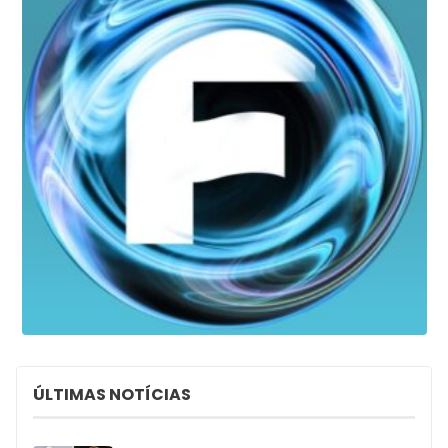
ÚLTIMAS NOTÍCIAS