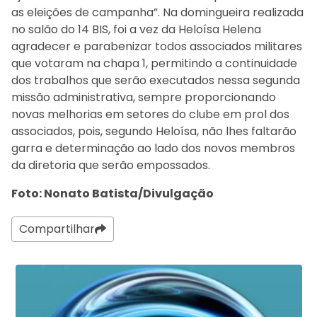
as eleições de campanha”. Na domingueira realizada
no salão do 14 BIS, foi a vez da Heloísa Helena
agradecer e parabenizar todos associados militares
que votaram na chapa 1, permitindo a continuidade
dos trabalhos que serão executados nessa segunda
missão administrativa, sempre proporcionando
novas melhorias em setores do clube em prol dos
associados, pois, segundo Heloísa, não lhes faltarão
garra e determinação ao lado dos novos membros
da diretoria que serão empossados.
Foto: Nonato Batista/Divulgação
Compartilhar