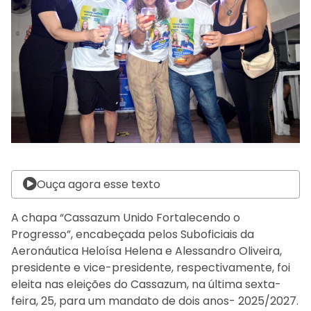
Ouça agora esse texto
A chapa “Cassazum Unido Fortalecendo o
Progresso”, encabeçada pelos Suboficiais da
Aeronáutica Heloísa Helena e Alessandro Oliveira,
presidente e vice-presidente, respectivamente, foi
eleita nas eleições do Cassazum, na última sexta-
feira, 25, para um mandato de dois anos- 2025/2027.