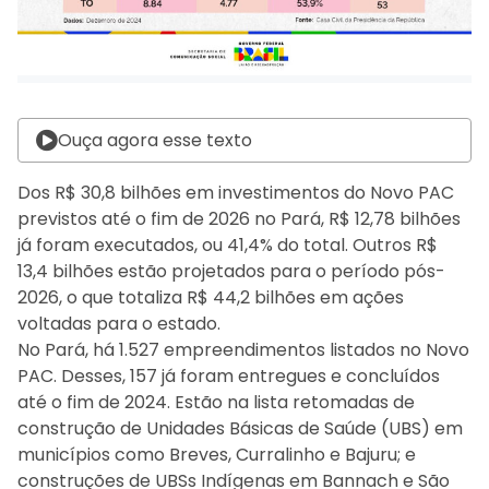
Ouça agora esse texto
Dos R$ 30,8 bilhões em investimentos do Novo PAC
previstos até o fim de 2026 no Pará, R$ 12,78 bilhões
já foram executados, ou 41,4% do total. Outros R$
13,4 bilhões estão projetados para o período pós-
2026, o que totaliza R$ 44,2 bilhões em ações
voltadas para o estado.
No Pará, há 1.527 empreendimentos listados no Novo
PAC. Desses, 157 já foram entregues e concluídos
até o fim de 2024. Estão na lista retomadas de
construção de Unidades Básicas de Saúde (UBS) em
municípios como Breves, Curralinho e Bajuru; e
construções de UBSs Indígenas em Bannach e São