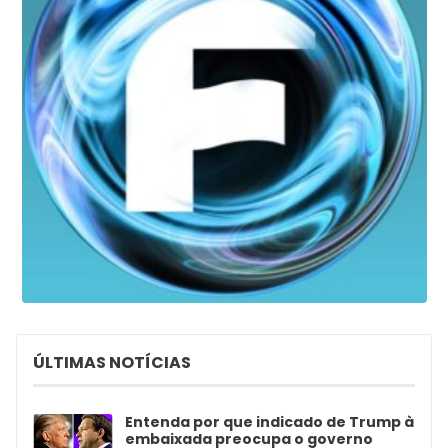
ÚLTIMAS NOTÍCIAS
Entenda por que indicado de Trump à
embaixada preocupa o governo