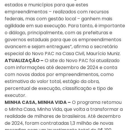
estados e municípios para que estes
empreendimentos – realizados com recursos
federais, mas com gestão local – ganhem mais
agilidade em sua execução. Para tanto, é importante
o diálogo, principalmente, com as prefeituras e
governos estaduais para que os empreendimentos
avancem e sejam entregues”, afirma o secretário
especial do Novo PAC na Casa Civil, Maurício Muniz.
ATUALIZAÇÃO –
O site do Novo PAC foi atualizado
com informações até dezembro de 2024 e conta
com novos dados por empreendimentos, como
estimativa do valor total, estágio da obra,
percentual de execução, classificação e tipo de
executor.
MINHA CASA, MINHA VIDA –
O programa retomou
o Minha Casa, Minha Vida, que volta a transformar a
realidade de milhares de brasileiros. Até dezembro
de 2024, foram contratadas 1,3 milhão de novas