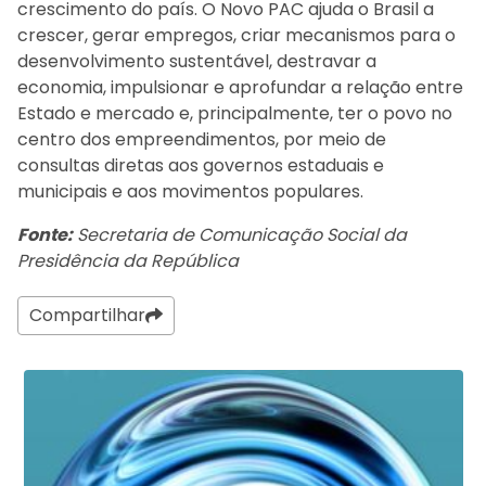
crescimento do país. O Novo PAC ajuda o Brasil a
crescer, gerar empregos, criar mecanismos para o
desenvolvimento sustentável, destravar a
economia, impulsionar e aprofundar a relação entre
Estado e mercado e, principalmente, ter o povo no
centro dos empreendimentos, por meio de
consultas diretas aos governos estaduais e
municipais e aos movimentos populares.
Fonte:
Secretaria de Comunicação Social da
Presidência da República
Compartilhar