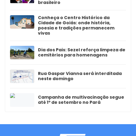
brasileiro
Conheça o Centro Histórico da
Cidade de Goiás: onde história,
poesia e tradições permanecem
vivas
Dia dos Pais: Sezel reforça limpeza de
cemitérios para homenagens
Rua Gaspar Vianna será interditada
neste domingo
Campanha de multivacinação segue
até 1º de setembro no Pará