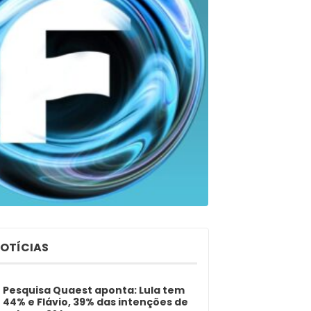
NOTÍCIAS
Pesquisa Quaest aponta: Lula tem
44% e Flávio, 39% das intenções de