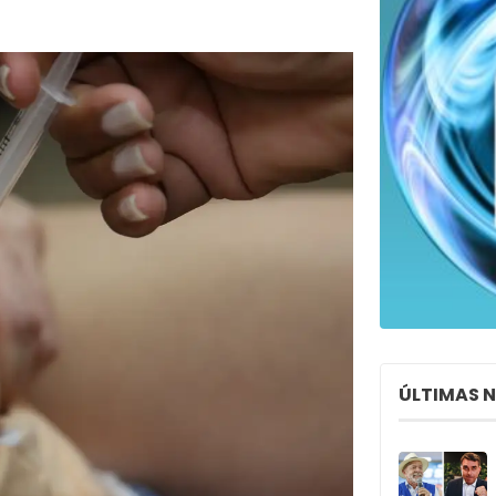
ÚLTIMAS 