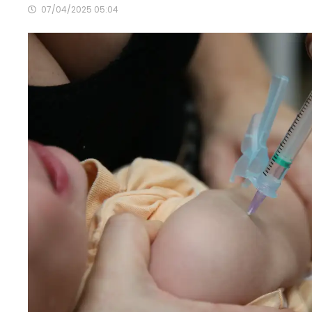
07/04/2025 05:04