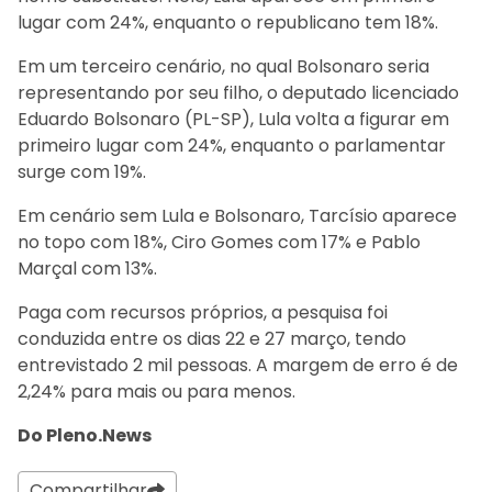
lugar com 24%, enquanto o republicano tem 18%.
Em um terceiro cenário, no qual Bolsonaro seria
representando por seu filho, o deputado licenciado
Eduardo Bolsonaro (PL-SP), Lula volta a figurar em
primeiro lugar com 24%, enquanto o parlamentar
surge com 19%.
Em cenário sem Lula e Bolsonaro, Tarcísio aparece
no topo com 18%, Ciro Gomes com 17% e Pablo
Marçal com 13%.
Paga com recursos próprios, a pesquisa foi
conduzida entre os dias 22 e 27 março, tendo
entrevistado 2 mil pessoas. A margem de erro é de
2,24% para mais ou para menos.
Do Pleno.News
Compartilhar