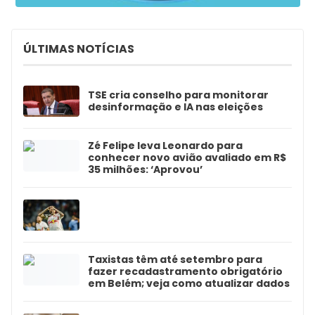
ÚLTIMAS NOTÍCIAS
TSE cria conselho para monitorar
desinformação e IA nas eleições
Zé Felipe leva Leonardo para
conhecer novo avião avaliado em R$
35 milhões: ‘Aprovou’
Taxistas têm até setembro para
fazer recadastramento obrigatório
em Belém; veja como atualizar dados