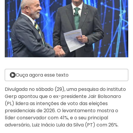
Ouça agora esse texto
Divulgada no sábado (29), uma pesquisa do instituto
Gerp apontou que o ex-presidente Jair Bolsonaro
(PL) lidera as intenções de voto das eleições
presidenciais de 2026. O levantamento mostra o
líder conservador com 41%, e o seu principal
adversário, Luiz Inácio Lula da Silva (PT) com 26%.