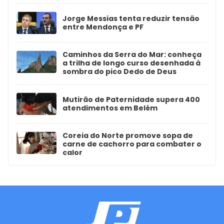
Jorge Messias tenta reduzir tensão
entre Mendonça e PF
Caminhos da Serra do Mar: conheça
a trilha de longo curso desenhada à
sombra do pico Dedo de Deus
Mutirão de Paternidade supera 400
atendimentos em Belém
Coreia do Norte promove sopa de
carne de cachorro para combater o
calor