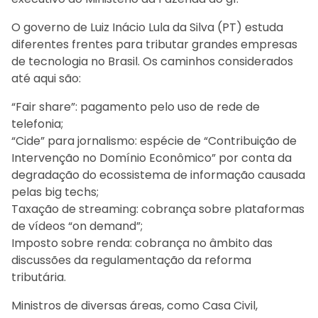
O governo de Luiz Inácio Lula da Silva (PT) estuda
diferentes frentes para tributar grandes empresas
de tecnologia no Brasil. Os caminhos considerados
até aqui são:
“Fair share”: pagamento pelo uso de rede de
telefonia;
“Cide” para jornalismo: espécie de “Contribuição de
Intervenção no Domínio Econômico” por conta da
degradação do ecossistema de informação causada
pelas big techs;
Taxação de streaming: cobrança sobre plataformas
de vídeos “on demand”;
Imposto sobre renda: cobrança no âmbito das
discussões da regulamentação da reforma
tributária.
Ministros de diversas áreas, como Casa Civil,