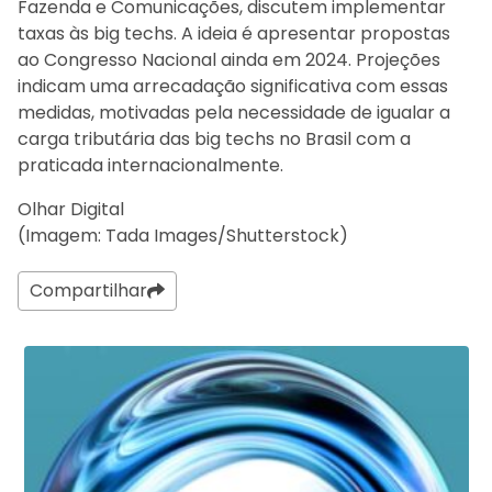
Fazenda e Comunicações, discutem implementar
taxas às big techs. A ideia é apresentar propostas
ao Congresso Nacional ainda em 2024. Projeções
indicam uma arrecadação significativa com essas
medidas, motivadas pela necessidade de igualar a
carga tributária das big techs no Brasil com a
praticada internacionalmente.
Olhar Digital
(Imagem: Tada Images/Shutterstock)
Compartilhar