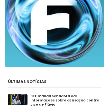
ÚLTIMAS NOTÍCIAS
STF manda senadora dar
informações sobre acusação contra
vice de Flávio