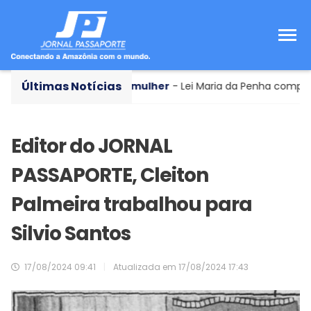
Últimas Notícias
Violência contra a mulher
- Lei Maria da Penha completa 20 
Editor do JORNAL
PASSAPORTE, Cleiton
Palmeira trabalhou para
Silvio Santos
17/08/2024 09:41
|
Atualizada em
17/08/2024 17:43