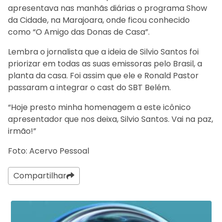
apresentava nas manhãs diárias o programa Show
da Cidade, na Marajoara, onde ficou conhecido
como “O Amigo das Donas de Casa”.
Lembra o jornalista que a ideia de Silvio Santos foi
priorizar em todas as suas emissoras pelo Brasil, a
planta da casa. Foi assim que ele e Ronald Pastor
passaram a integrar o cast do SBT Belém.
“Hoje presto minha homenagem a este icônico
apresentador que nos deixa, Silvio Santos. Vai na paz,
irmão!”
Foto: Acervo Pessoal
Compartilhar