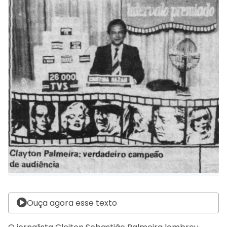
Ouça agora esse texto