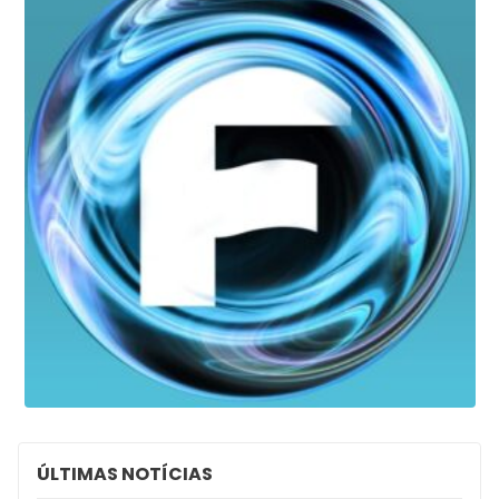
ÚLTIMAS NOTÍCIAS