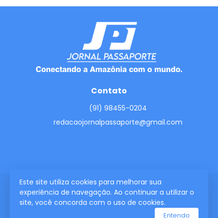
Contato
(91) 98455-0204
redacaojornalpassaporte@gmail.com
Este site utiliza cookies para melhorar sua
experiência de navegação. Ao continuar a utilizar o
2026 © Todos os direitos reservados.
site, você concorda com o uso de cookies.
Entendo