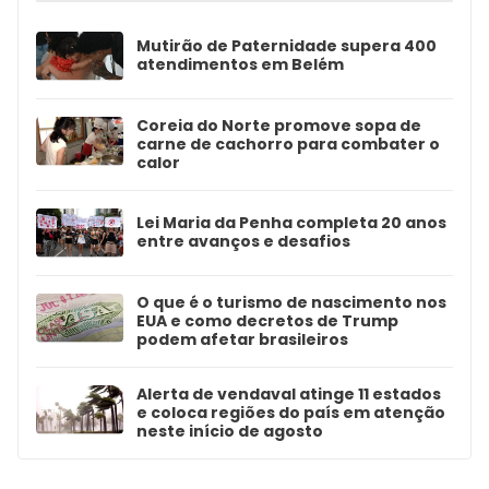
Mutirão de Paternidade supera 400
atendimentos em Belém
Coreia do Norte promove sopa de
carne de cachorro para combater o
calor
Lei Maria da Penha completa 20 anos
entre avanços e desafios
O que é o turismo de nascimento nos
EUA e como decretos de Trump
podem afetar brasileiros
Alerta de vendaval atinge 11 estados
e coloca regiões do país em atenção
neste início de agosto