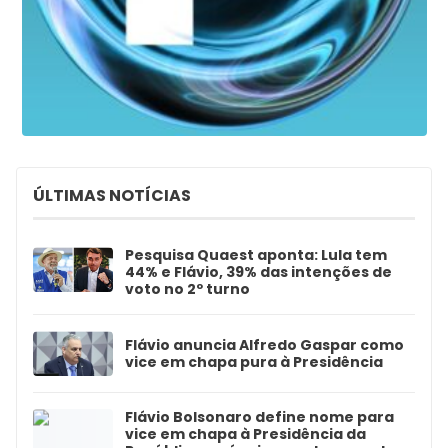
ÚLTIMAS NOTÍCIAS
Pesquisa Quaest aponta: Lula tem
44% e Flávio, 39% das intenções de
voto no 2º turno
Flávio anuncia Alfredo Gaspar como
vice em chapa pura à Presidência
Flávio Bolsonaro define nome para
vice em chapa à Presidência da