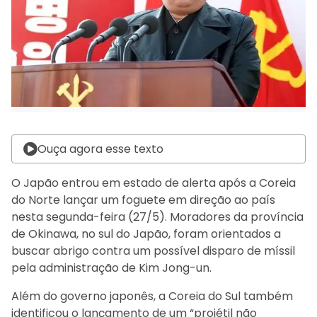
Ouça agora esse texto
O Japão entrou em estado de alerta após a Coreia
do Norte lançar um foguete em direção ao país
nesta segunda-feira (27/5). Moradores da província
de Okinawa, no sul do Japão, foram orientados a
buscar abrigo contra um possível disparo de míssil
pela administração de Kim Jong-un.
Além do governo japonês, a Coreia do Sul também
identificou o lançamento de um “projétil não