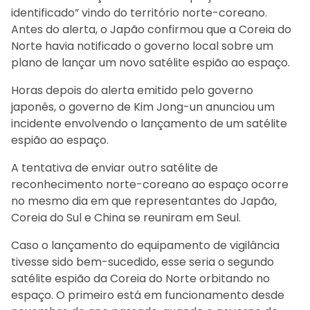
identificado” vindo do território norte-coreano.
Antes do alerta, o Japão confirmou que a Coreia do
Norte havia notificado o governo local sobre um
plano de lançar um novo satélite espião ao espaço.
Horas depois do alerta emitido pelo governo
japonês, o governo de Kim Jong-un anunciou um
incidente envolvendo o lançamento de um satélite
espião ao espaço.
A tentativa de enviar outro satélite de
reconhecimento norte-coreano ao espaço ocorre
no mesmo dia em que representantes do Japão,
Coreia do Sul e China se reuniram em Seul.
Caso o lançamento do equipamento de vigilância
tivesse sido bem-sucedido, esse seria o segundo
satélite espião da Coreia do Norte orbitando no
espaço. O primeiro está em funcionamento desde