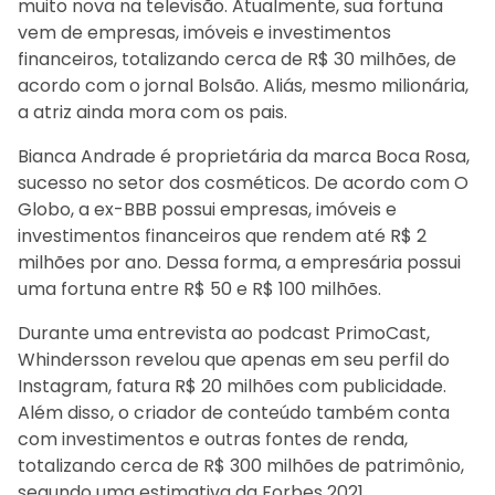
muito nova na televisão. Atualmente, sua fortuna
vem de empresas, imóveis e investimentos
financeiros, totalizando cerca de R$ 30 milhões, de
acordo com o jornal Bolsão. Aliás, mesmo milionária,
a atriz ainda mora com os pais.
Bianca Andrade é proprietária da marca Boca Rosa,
sucesso no setor dos cosméticos. De acordo com O
Globo, a ex-BBB possui empresas, imóveis e
investimentos financeiros que rendem até R$ 2
milhões por ano. Dessa forma, a empresária possui
uma fortuna entre R$ 50 e R$ 100 milhões.
Durante uma entrevista ao podcast PrimoCast,
Whindersson revelou que apenas em seu perfil do
Instagram, fatura R$ 20 milhões com publicidade.
Além disso, o criador de conteúdo também conta
com investimentos e outras fontes de renda,
totalizando cerca de R$ 300 milhões de patrimônio,
segundo uma estimativa da Forbes 2021.