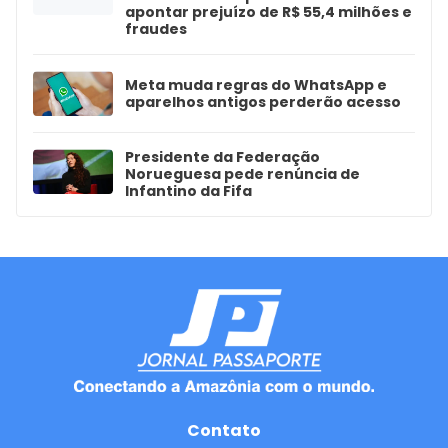
apontar prejuízo de R$ 55,4 milhões e
fraudes
Meta muda regras do WhatsApp e
aparelhos antigos perderão acesso
Presidente da Federação
Norueguesa pede renúncia de
Infantino da Fifa
Contato