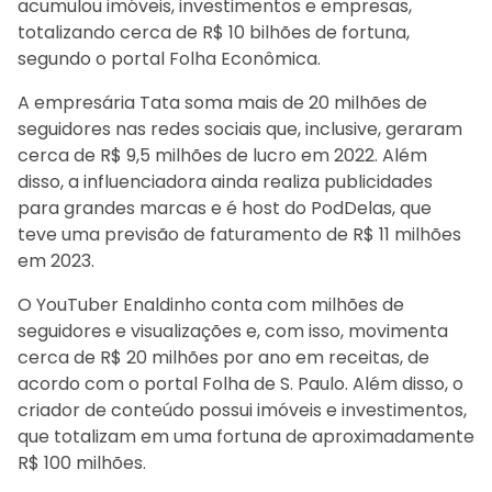
acumulou imóveis, investimentos e empresas,
totalizando cerca de R$ 10 bilhões de fortuna,
segundo o portal Folha Econômica.
A empresária Tata soma mais de 20 milhões de
seguidores nas redes sociais que, inclusive, geraram
cerca de R$ 9,5 milhões de lucro em 2022. Além
disso, a influenciadora ainda realiza publicidades
para grandes marcas e é host do PodDelas, que
teve uma previsão de faturamento de R$ 11 milhões
em 2023.
O YouTuber Enaldinho conta com milhões de
seguidores e visualizações e, com isso, movimenta
cerca de R$ 20 milhões por ano em receitas, de
acordo com o portal Folha de S. Paulo. Além disso, o
criador de conteúdo possui imóveis e investimentos,
que totalizam em uma fortuna de aproximadamente
R$ 100 milhões.