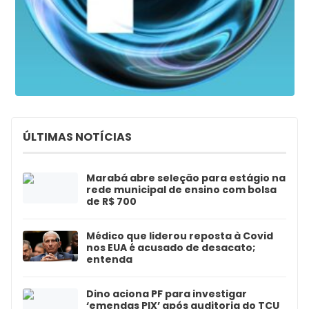
ÚLTIMAS NOTÍCIAS
Marabá abre seleção para estágio na
rede municipal de ensino com bolsa
de R$ 700
Médico que liderou reposta à Covid
nos EUA é acusado de desacato;
entenda
Dino aciona PF para investigar
‘emendas PIX’ após auditoria do TCU