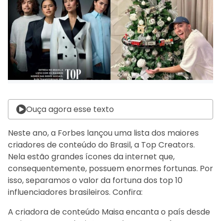
Ouça agora esse texto
Neste ano, a Forbes lançou uma lista dos maiores
criadores de conteúdo do Brasil, a Top Creators.
Nela estão grandes ícones da internet que,
consequentemente, possuem enormes fortunas. Por
isso, separamos o valor da fortuna dos top 10
influenciadores brasileiros. Confira:
A criadora de conteúdo Maisa encanta o país desde