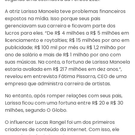
A atriz Larissa Manoela teve problemas financeiros
expostos na mídia. Isso porque seus pais
gerenciavam sua carreira e ficavam parte dos
lucros para eles. “De R$ 4 milhões a R$ 5 milhões em
licenciamento e roytalties; R$ 15 milhões por ano em
publicidade; R$ 100 mil por mês ou R$ 1,2 milhão por
ano de salário e mais de R$ 1 milhão por ano com
suas músicas. Na conta, a fortuna de Larissa Manoela
estaria avaliada em R$ 217 milhões em dez anos.“,
revelou em entrevista Fátima Pissarra, CEO de uma
empresa que administra carreira de artistas.
No entanto, após romper relações com seus pais,
Larissa ficou com uma fortuna entre R$ 20 e R$ 30
milhões, segundo O Globo.
O influencer Lucas Rangel foi um dos primeiros
criadores de conteúdo da internet. Com isso, ele