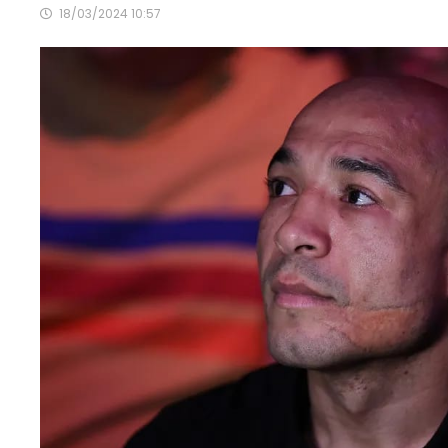
18/03/2024 10:57