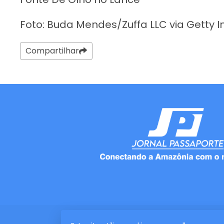
Foto: Buda Mendes/Zuffa LLC via Getty 
Compartilhar