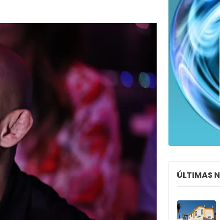
ÚLTIMAS 