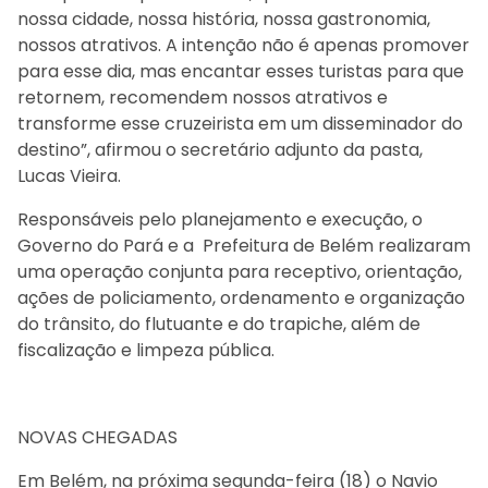
nossa cidade, nossa história, nossa gastronomia,
nossos atrativos. A intenção não é apenas promover
para esse dia, mas encantar esses turistas para que
retornem, recomendem nossos atrativos e
transforme esse cruzeirista em um disseminador do
destino”, afirmou o secretário adjunto da pasta,
Lucas Vieira.
Responsáveis pelo planejamento e execução, o
Governo do Pará e a Prefeitura de Belém realizaram
uma operação conjunta para receptivo, orientação,
ações de policiamento, ordenamento e organização
do trânsito, do flutuante e do trapiche, além de
fiscalização e limpeza pública.
NOVAS CHEGADAS
Em Belém, na próxima segunda-feira (18) o Navio