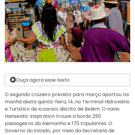
Ouça agora esse texto
O segundo cruzeiro previsto para março aportou na
manhã desta quinta-feira, 14, no Terminal Hidroviário
e Turístico de Icoaraci, distrito de Belém. O navio
Hanseatic Inspiration trouxe a bordo 250
passageiros da Alemanha e 170 tripulantes. O
Governo do Estado, por meio da Secretaria de