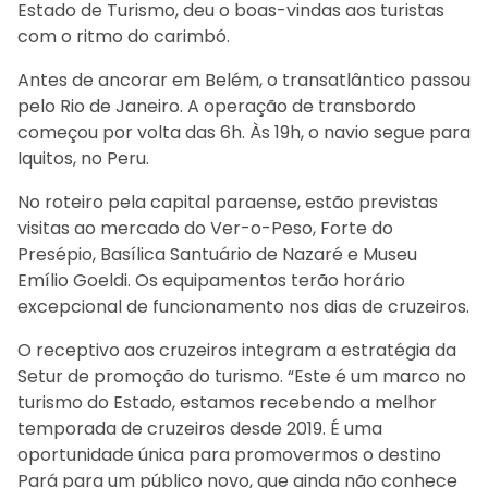
Estado de Turismo, deu o boas-vindas aos turistas
com o ritmo do carimbó.
Antes de ancorar em Belém, o transatlântico passou
pelo Rio de Janeiro. A operação de transbordo
começou por volta das 6h. Às 19h, o navio segue para
Iquitos, no Peru.
No roteiro pela capital paraense, estão previstas
visitas ao mercado do Ver-o-Peso, Forte do
Presépio, Basílica Santuário de Nazaré e Museu
Emílio Goeldi. Os equipamentos terão horário
excepcional de funcionamento nos dias de cruzeiros.
O receptivo aos cruzeiros integram a estratégia da
Setur de promoção do turismo. “Este é um marco no
turismo do Estado, estamos recebendo a melhor
temporada de cruzeiros desde 2019. É uma
oportunidade única para promovermos o destino
Pará para um público novo, que ainda não conhece