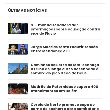
ÚLTIMAS NOTÍCIAS
STF manda senadora dar
informações sobre acusação contra
vice de Flávio
Jorge Messias tenta reduzir tensão
entre Mendonça e PF
Caminhos da Serra do Mar: conheça
a trilha de longo curso desenhada à
sombra do pico Dedo de Deus
Mutirão de Paternidade supera 400
atendimentos em Belém
Coreia do Norte promove sopa de
carne de cachorro para combater o