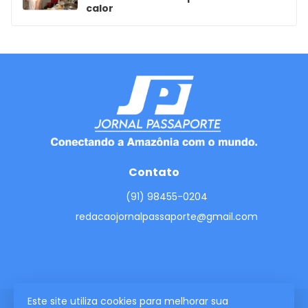
calor
Contato
(91) 98455-0204
redacaojornalpassaporte@gmail.com
Este site utiliza cookies para melhorar sua