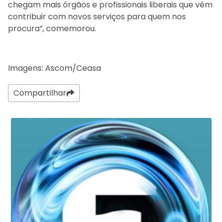
chegam mais órgãos e profissionais liberais que vêm
contribuir com novos serviços para quem nos
procura”, comemorou.
Imagens: Ascom/Ceasa
Compartilhar