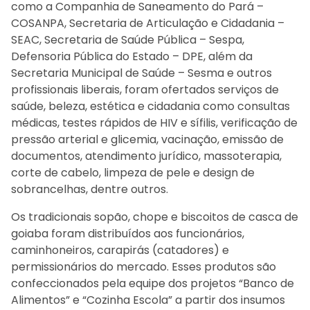
como a Companhia de Saneamento do Pará –
COSANPA, Secretaria de Articulação e Cidadania –
SEAC, Secretaria de Saúde Pública – Sespa,
Defensoria Pública do Estado – DPE, além da
Secretaria Municipal de Saúde – Sesma e outros
profissionais liberais, foram ofertados serviços de
saúde, beleza, estética e cidadania como consultas
médicas, testes rápidos de HIV e sífilis, verificação de
pressão arterial e glicemia, vacinação, emissão de
documentos, atendimento jurídico, massoterapia,
corte de cabelo, limpeza de pele e design de
sobrancelhas, dentre outros.
Os tradicionais sopão, chope e biscoitos de casca de
goiaba foram distribuídos aos funcionários,
caminhoneiros, carapirás (catadores) e
permissionários do mercado. Esses produtos são
confeccionados pela equipe dos projetos “Banco de
Alimentos” e “Cozinha Escola” a partir dos insumos