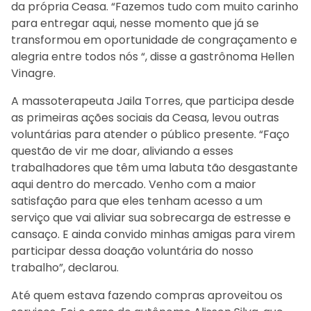
da própria Ceasa. “Fazemos tudo com muito carinho
para entregar aqui, nesse momento que já se
transformou em oportunidade de congraçamento e
alegria entre todos nós “, disse a gastrônoma Hellen
Vinagre.
A massoterapeuta Jaila Torres, que participa desde
as primeiras ações sociais da Ceasa, levou outras
voluntárias para atender o público presente. “Faço
questão de vir me doar, aliviando a esses
trabalhadores que têm uma labuta tão desgastante
aqui dentro do mercado. Venho com a maior
satisfação para que eles tenham acesso a um
serviço que vai aliviar sua sobrecarga de estresse e
cansaço. E ainda convido minhas amigas para virem
participar dessa doação voluntária do nosso
trabalho”, declarou.
Até quem estava fazendo compras aproveitou os