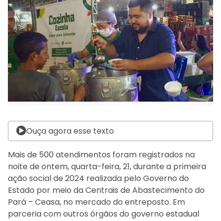
Ouça agora esse texto
Mais de 500 atendimentos foram registrados na
noite de ontem, quarta-feira, 21, durante a primeira
ação social de 2024 realizada pelo Governo do
Estado por meio da Centrais de Abastecimento do
Pará – Ceasa, no mercado do entreposto. Em
parceria com outros órgãos do governo estadual