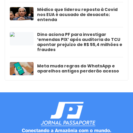
Médico que liderou reposta à Covid
nos EUA é acusado de desacato;
entenda
Dino aciona PF para investigar
‘emendas PIX’ após auditoria do TCU
apontar prejuízo de R$ 55,4 milhões e
fraudes
Meta muda regras do WhatsApp e
aparelhos antigos perderão acesso