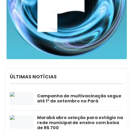
ÚLTIMAS NOTÍCIAS
Campanha de multivacinação segue
até 1º de setembro no Pará
Marabá abre seleção para estágio na
rede municipal de ensino com bolsa
de R$ 700