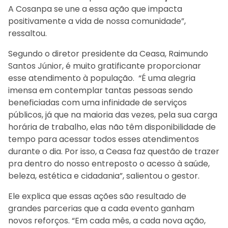
A Cosanpa se une a essa ação que impacta
positivamente a vida de nossa comunidade”,
ressaltou.
Segundo o diretor presidente da Ceasa, Raimundo
Santos Júnior, é muito gratificante proporcionar
esse atendimento à população. “É uma alegria
imensa em contemplar tantas pessoas sendo
beneficiadas com uma infinidade de serviços
públicos, já que na maioria das vezes, pela sua carga
horária de trabalho, elas não têm disponibilidade de
tempo para acessar todos esses atendimentos
durante o dia. Por isso, a Ceasa faz questão de trazer
pra dentro do nosso entreposto o acesso à saúde,
beleza, estética e cidadania”, salientou o gestor.
Ele explica que essas ações são resultado de
grandes parcerias que a cada evento ganham
novos reforços. “Em cada mês, a cada nova ação,