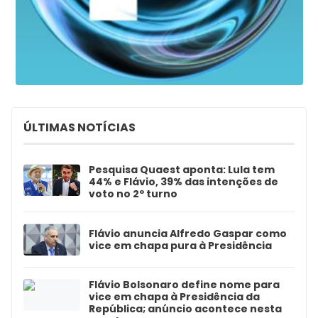
ÚLTIMAS NOTÍCIAS
Pesquisa Quaest aponta: Lula tem
44% e Flávio, 39% das intenções de
voto no 2º turno
Flávio anuncia Alfredo Gaspar como
vice em chapa pura à Presidência
Flávio Bolsonaro define nome para
vice em chapa à Presidência da
República; anúncio acontece nesta