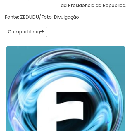
da Presidência da República.
Fonte: ZEDUDU/Foto: Divulgação
Compartilhar