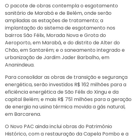
O pacote de obras contempla o esgotamento
sanitário de Marabá e de Belém, onde serão
ampliadas as estações de tratamento; a
implantação do sistema de esgotamento nos
bairros São Félix, Morada Nova e Grota do
Aeroporto, em Marabá, e do distrito de Alter do
Chão, em Santarém; e o saneamento integrado e
urbanização de Jardim Jader Barbalho, em
Ananindeua.
Para consolidar as obras de transição e segurança
energética, serão investidos R$ 162 milhões para a
eficiência energética de São Félix do Xingu e da
capital Belém; e mais R$ 751 milhões para a geração
de energia na usina térmica movida a gás natural,
em Barcarena.
O Novo PAC ainda inclui obras do Patrimônio
Histórico, com a restauração da Capela Pombo e a