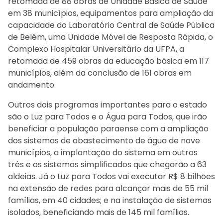
retomada de 88 obras de Unidade Básica de Saúde
em 38 municípios, equipamentos para ampliação da
capacidade do Laboratório Central de Saúde Pública
de Belém, uma Unidade Móvel de Resposta Rápida, o
Complexo Hospitalar Universitário da UFPA, a
retomada de 459 obras da educação básica em 117
municípios, além da conclusão de 161 obras em
andamento.
Outros dois programas importantes para o estado
são o Luz para Todos e o Água para Todos, que irão
beneficiar a população paraense com a ampliação
dos sistemas de abastecimento de água de nove
municípios, a implantação do sistema em outros
três e os sistemas simplificados que chegarão a 63
aldeias. Já o Luz para Todos vai executar R$ 8 bilhões
na extensão de redes para alcançar mais de 55 mil
famílias, em 40 cidades; e na instalação de sistemas
isolados, beneficiando mais de 145 mil famílias.