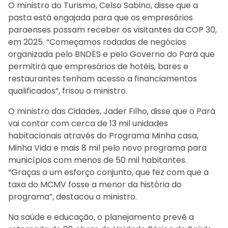
O ministro do Turismo, Celso Sabino, disse que a
pasta está engajada para que os empresários
paraenses possam receber os visitantes da COP 30,
em 2025. “Começamos rodadas de negócios
organizada pelo BNDES e pelo Governo do Pará que
permitirá que empresários de hotéis, bares e
restaurantes tenham acesso a financiamentos
qualificados”, frisou o ministro.
O ministro das Cidades, Jader Filho, disse que o Pará
vai contar com cerca de 13 mil unidades
habitacionais através do Programa Minha casa,
Minha Vida e mais 8 mil pelo novo programa para
municípios com menos de 50 mil habitantes.
“Graças a um esforço conjunto, que fez com que a
taxa do MCMV fosse a menor da história do
programa”, destacou o ministro.
Na saúde e educação, o planejamento prevê a