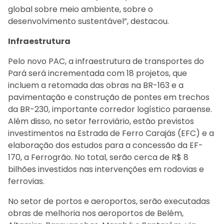
global sobre meio ambiente, sobre o
desenvolvimento sustentável”, destacou.
Infraestrutura
Pelo novo PAC, a infraestrutura de transportes do
Pará será incrementada com 18 projetos, que
incluem a retomada das obras na BR-163 e a
pavimentação e construção de pontes em trechos
da BR-230, importante corredor logístico paraense.
Além disso, no setor ferroviário, estão previstos
investimentos na Estrada de Ferro Carajás (EFC) e a
elaboração dos estudos para a concessão da EF-
170, a Ferrogrão. No total, serão cerca de R$ 8
bilhões investidos nas intervenções em rodovias e
ferrovias.
No setor de portos e aeroportos, serão executadas
obras de melhoria nos aeroportos de Belém,