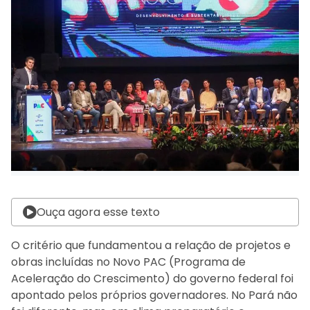
Ouça agora esse texto
O critério que fundamentou a relação de projetos e
obras incluídas no Novo PAC (Programa de
Aceleração do Crescimento) do governo federal foi
apontado pelos próprios governadores. No Pará não