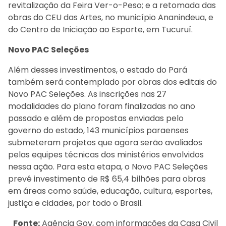
revitalização da Feira Ver-o-Peso; e a retomada das
obras do CEU das Artes, no município Ananindeua, e
do Centro de Iniciação ao Esporte, em Tucuruí.
Novo PAC Seleções
Além desses investimentos, o estado do Pará
também será contemplado por obras dos editais do
Novo PAC Seleções. As inscrições nas 27
modalidades do plano foram finalizadas no ano
passado e além de propostas enviadas pelo
governo do estado, 143 municípios paraenses
submeteram projetos que agora serão avaliados
pelas equipes técnicas dos ministérios envolvidos
nessa ação. Para esta etapa, o Novo PAC Seleções
prevê investimento de R$ 65,4 bilhões para obras
em áreas como saúde, educação, cultura, esportes,
justiça e cidades, por todo o Brasil.
Fonte:
Agência Gov, com informações da Casa Civil