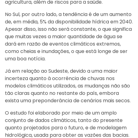
agricultura, além de riscos para a saúde.
No Sul, por outro lado, a tendência é de um aumento
de, em média, 5% da disponibilidade hídrica em 2040.
Apesar disso, isso não será constante, o que significa
que muitas vezes a maior quantidade de água se
dará em razão de eventos climáticos extremos,
como cheias e inundações, o que está longe de ser
uma boa notícia.
Já em relação ao Sudeste, devido a uma maior
incerteza quanto à ocorrência de chuvas nos
modelos climáticos utilizados, as mudanças não são
tão claras quanto no restante do país, embora
exista uma preponderância de cenários mais secos.
O estudo foi elaborado por meio de um amplo
conjunto de dados climáticos, tanto do presente
quanto projetados para o futuro, e de modelagem
hidrológica, usada para obter as vazões das bacias.