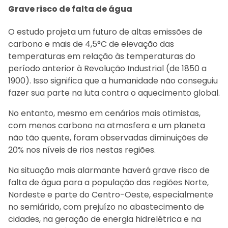
Grave risco de falta de água
O estudo projeta um futuro de altas emissões de
carbono e mais de 4,5°C de elevação das
temperaturas em relação às temperaturas do
período anterior à Revolução Industrial (de 1850 a
1900). Isso significa que a humanidade não conseguiu
fazer sua parte na luta contra o aquecimento global.
No entanto, mesmo em cenários mais otimistas,
com menos carbono na atmosfera e um planeta
não tão quente, foram observadas diminuições de
20% nos níveis de rios nestas regiões.
Na situação mais alarmante haverá grave risco de
falta de água para a população das regiões Norte,
Nordeste e parte do Centro-Oeste, especialmente
no semiárido, com prejuízo no abastecimento de
cidades, na geração de energia hidrelétrica e na