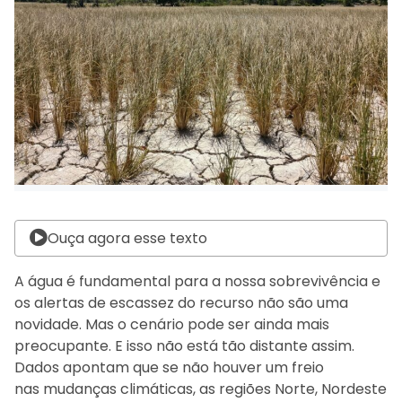
Ouça agora esse texto
A água é fundamental para a nossa sobrevivência e
os alertas de escassez do recurso não são uma
novidade. Mas o cenário pode ser ainda mais
preocupante. E isso não está tão distante assim.
Dados apontam que se não houver um freio
nas mudanças climáticas, as regiões Norte, Nordeste