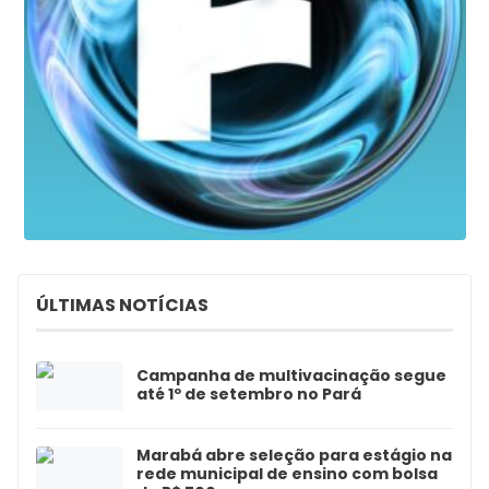
ÚLTIMAS NOTÍCIAS
Campanha de multivacinação segue
até 1º de setembro no Pará
Marabá abre seleção para estágio na
rede municipal de ensino com bolsa