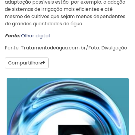
adaptação possíveis estão, por exemplo, a adoção
de sistemas de irrigação mais eficientes e até
mesmo de cultivos que sejam menos dependentes
de grandes quantidades de água.
Fonte:
Olhar digital
Fonte: Tratamentodeágua.com.br/Foto: Divulgação
Compartilhar