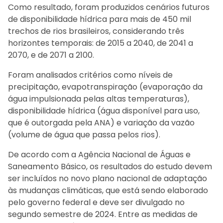
Como resultado, foram produzidos cenários futuros
de disponibilidade hídrica para mais de 450 mil
trechos de rios brasileiros, considerando três
horizontes temporais: de 2015 a 2040, de 2041 a
2070, e de 2071 a 2100.
Foram analisados critérios como níveis de
precipitação, evapotranspiração (evaporação da
água impulsionada pelas altas temperaturas),
disponibilidade hídrica (água disponível para uso,
que é outorgada pela ANA) e variação da vazão
(volume de água que passa pelos rios).
De acordo com a Agência Nacional de Águas e
Saneamento Básico, os resultados do estudo devem
ser incluídos no novo plano nacional de adaptação
às mudanças climáticas, que está sendo elaborado
pelo governo federal e deve ser divulgado no
segundo semestre de 2024. Entre as medidas de