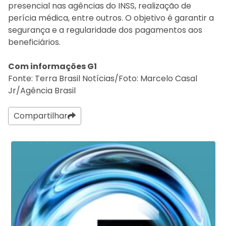
presencial nas agências do INSS, realização de
perícia médica, entre outros. O objetivo é garantir a
segurança e a regularidade dos pagamentos aos
beneficiários.
Com informações G1
Fonte: Terra Brasil Notícias/Foto: Marcelo Casal
Jr/Agência Brasil
Compartilhar