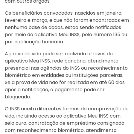
com outros órgãos.
Os beneficiários convocados, nascidos em janeiro,
fevereiro e março, e que não foram encontrados em
nenhuma base de dados, estão sendo notificados
por meio do aplicativo Meu INSS, pelo número 135 ou
por notificação bancária.
A prova de vida pode ser realizada através do
aplicativo Meu INSS, rede bancária, atendimento
presencial nas agências do INSS ou reconhecimento
biométrico em entidades ou instituições parceiras.
Se a prova de vida não for realizada em até 60 dias
após a notificação, o pagamento pode ser
bloqueado.
O INSS aceita diferentes formas de comprovação de
vida, incluindo acesso ao aplicativo Meu INSS com
selo ouro, contratação de empréstimo consignado
com reconhecimento biométrico, atendimento