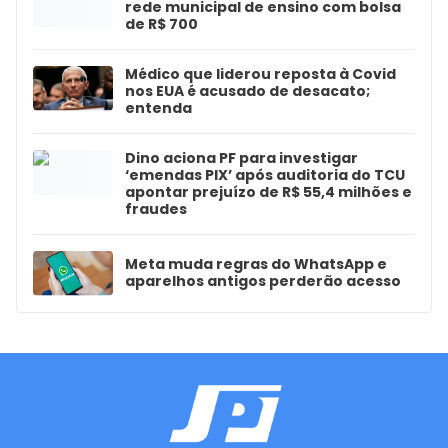
rede municipal de ensino com bolsa
de R$ 700
Médico que liderou reposta à Covid
nos EUA é acusado de desacato;
entenda
Dino aciona PF para investigar
‘emendas PIX’ após auditoria do TCU
apontar prejuízo de R$ 55,4 milhões e
fraudes
Meta muda regras do WhatsApp e
aparelhos antigos perderão acesso