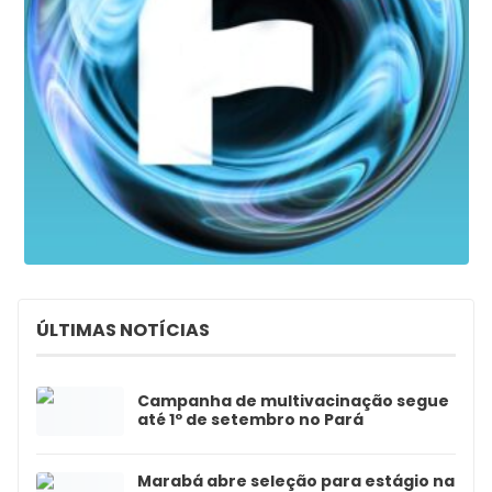
ÚLTIMAS NOTÍCIAS
Campanha de multivacinação segue
até 1º de setembro no Pará
Marabá abre seleção para estágio na