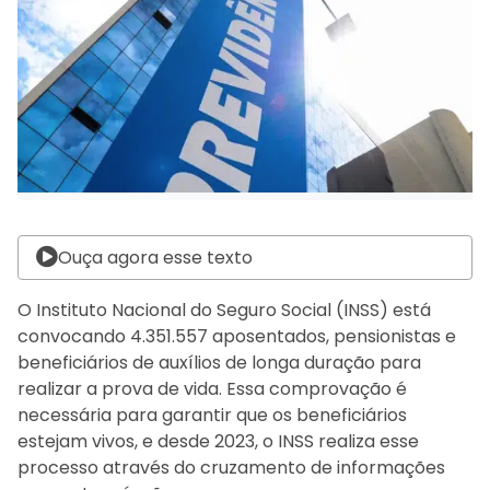
Ouça agora esse texto
O Instituto Nacional do Seguro Social (INSS) está
convocando 4.351.557 aposentados, pensionistas e
beneficiários de auxílios de longa duração para
realizar a prova de vida. Essa comprovação é
necessária para garantir que os beneficiários
estejam vivos, e desde 2023, o INSS realiza esse
processo através do cruzamento de informações