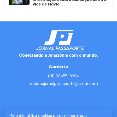
vice de Flávio
Contato
(91) 98455-0204
redacaojornalpassaporte@gmail.com
Este site utiliza cookies para melhorar sua