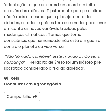
‘adaptação’, o que os seres humanos tem feito
através dos milênios: ‘É justamente porque o clima
não é mais o mesmo que o planejamento das
cidades, estados e países tem que mudar para levar
em conta as novas variáveis trazidas pelas
mudanças climáticas’. Temos que tomar
consciência que humanidade não está em guerra
contra o planeta ou vice versa.
“Não há nada confiável neste mundo a não ser a
mudança”
– Heráclito de Éfeso foi um filósofo pré-
socrático considerado o “Pai da dialética”.
Gil Reis
Consultor em Agronegócio
Compartilhar