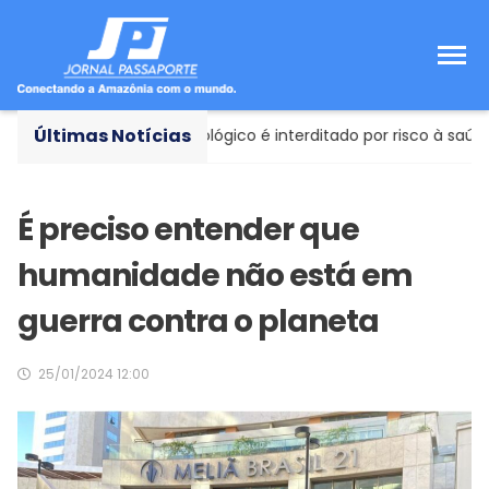
Últimas Notícias
- Consultório odontológico é interditado por risco à saúde em 
É preciso entender que
humanidade não está em
guerra contra o planeta
25/01/2024 12:00