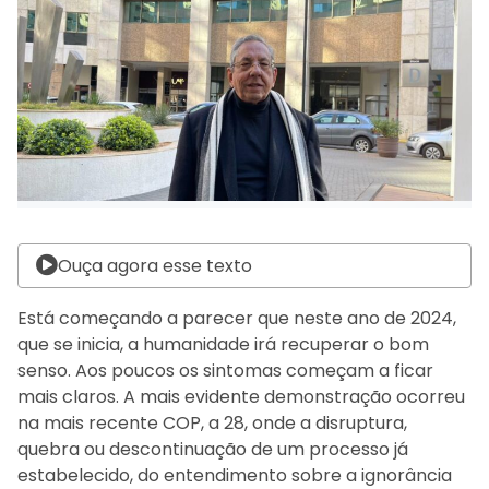
Ouça agora esse texto
Está começando a parecer que neste ano de 2024,
que se inicia, a humanidade irá recuperar o bom
senso. Aos poucos os sintomas começam a ficar
mais claros. A mais evidente demonstração ocorreu
na mais recente COP, a 28, onde a disruptura,
quebra ou descontinuação de um processo já
estabelecido, do entendimento sobre a ignorância