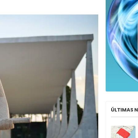
ÚLTIMAS 