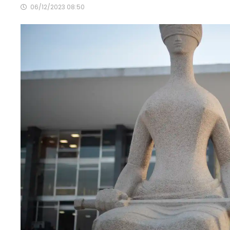
06/12/2023 08:50