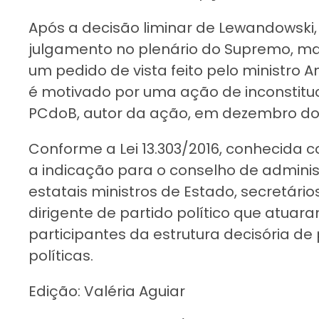
Após a decisão liminar de Lewandowski, 
julgamento no plenário do Supremo, mas
um pedido de vista feito pelo ministro
é motivado por uma ação de inconstitu
PCdoB, autor da ação, em dezembro do
Conforme a Lei 13.303/2016, conhecida c
a indicação para o conselho de adminis
estatais ministros de Estado, secretário
dirigente de partido político que atuar
participantes da estrutura decisória 
políticas.
Edição: Valéria Aguiar