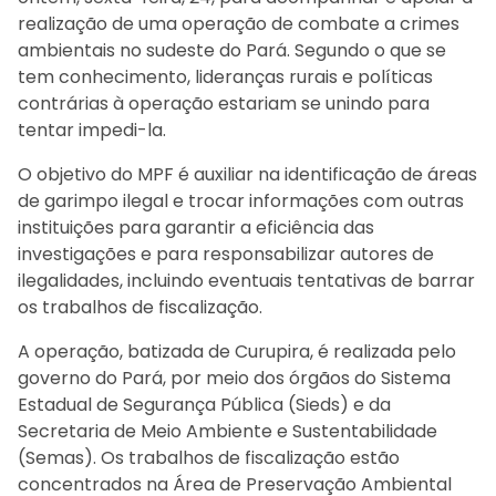
realização de uma operação de combate a crimes
ambientais no sudeste do Pará. Segundo o que se
tem conhecimento, lideranças rurais e políticas
contrárias à operação estariam se unindo para
tentar impedi-la.
O objetivo do MPF é auxiliar na identificação de áreas
de garimpo ilegal e trocar informações com outras
instituições para garantir a eficiência das
investigações e para responsabilizar autores de
ilegalidades, incluindo eventuais tentativas de barrar
os trabalhos de fiscalização.
A operação, batizada de Curupira, é realizada pelo
governo do Pará, por meio dos órgãos do Sistema
Estadual de Segurança Pública (Sieds) e da
Secretaria de Meio Ambiente e Sustentabilidade
(Semas). Os trabalhos de fiscalização estão
concentrados na Área de Preservação Ambiental