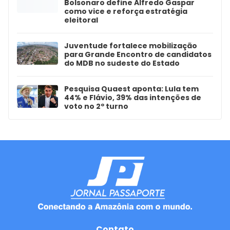
Bolsonaro define Alfredo Gaspar
como vice e reforça estratégia
eleitoral
Juventude fortalece mobilização
para Grande Encontro de candidatos
do MDB no sudeste do Estado
Pesquisa Quaest aponta: Lula tem
44% e Flávio, 39% das intenções de
voto no 2º turno
Contato