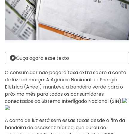
Ouça agora esse texto
O consumidor não pagará taxa extra sobre a conta
de luz em março. A Agência Nacional de Energia
Elétrica (Aneel) manteve a bandeira verde para o
próximo mês para todos os consumidores
conectados ao Sistema Interligado Nacional (SIN).
A conta de luz está sem essas taxas desde o fim da
bandeira de escassez hídrica, que durou de