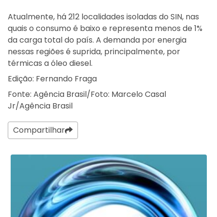
Atualmente, há 212 localidades isoladas do SIN, nas
quais o consumo é baixo e representa menos de 1%
da carga total do país. A demanda por energia
nessas regiões é suprida, principalmente, por
térmicas a óleo diesel.
Edição: Fernando Fraga
Fonte: Agência Brasil/Foto: Marcelo Casal
Jr/Agência Brasil
Compartilhar