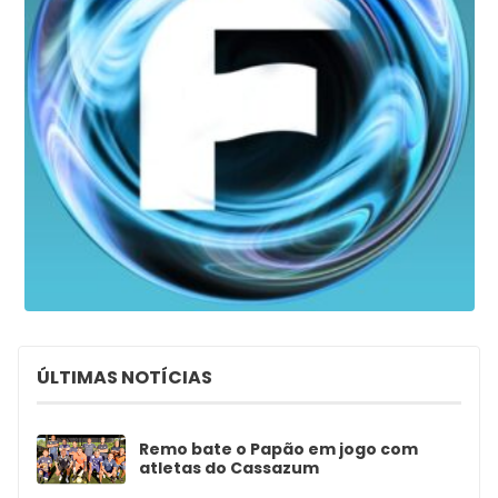
ÚLTIMAS NOTÍCIAS
Remo bate o Papão em jogo com
atletas do Cassazum