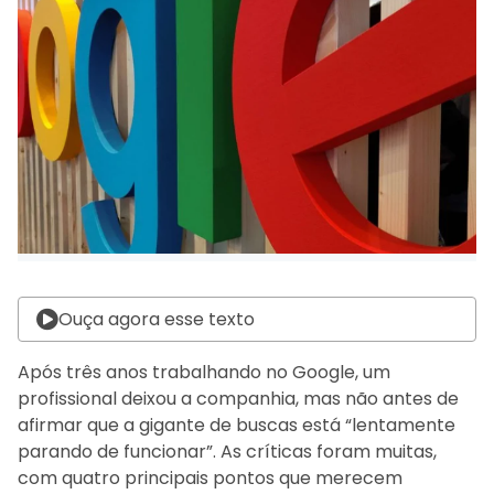
Ouça agora esse texto
Após três anos trabalhando no Google, um
profissional deixou a companhia, mas não antes de
afirmar que a gigante de buscas está “lentamente
parando de funcionar”. As críticas foram muitas,
com quatro principais pontos que merecem