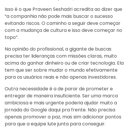
Isso é o que Praveen Seshadri acredita ao dizer que
“a companhia não pode mais buscar o sucesso
evitando riscos. O caminho a seguir deve começar
com a mudança de cultura e isso deve começar no
topo”.
Na opinião do profissional, a gigante de buscas
precisa ter lideranças com missões claras, muito
acima do ganhar dinheiro ou de criar tecnologia. Ela
tem que ser sobre mudar o mundo efetivamente
para os usuários reais e não apenas investidores.
Outra necessidade é a de parar de prometer e
entregar de maneira insuficiente. Ser uma marca
ambiciosa e mais urgente poderia ajudar muito a
jornada do Google daqui pra frente. Não precisa
apenas promover a paz, mas sim adicionar pontos
para que a equipe lute junta para conseguir.