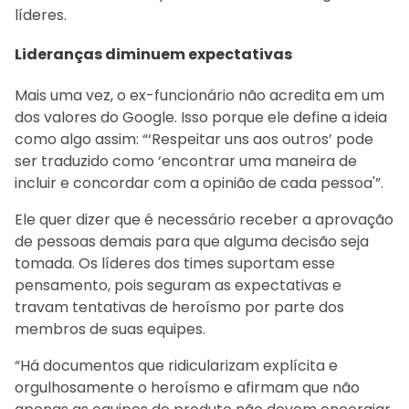
líderes.
Lideranças diminuem expectativas
Mais uma vez, o ex-funcionário não acredita em um
dos valores do Google. Isso porque ele define a ideia
como algo assim: “‘Respeitar uns aos outros’ pode
ser traduzido como ‘encontrar uma maneira de
incluir e concordar com a opinião de cada pessoa'”.
Ele quer dizer que é necessário receber a aprovação
de pessoas demais para que alguma decisão seja
tomada. Os líderes dos times suportam esse
pensamento, pois seguram as expectativas e
travam tentativas de heroísmo por parte dos
membros de suas equipes.
“Há documentos que ridicularizam explícita e
orgulhosamente o heroísmo e afirmam que não