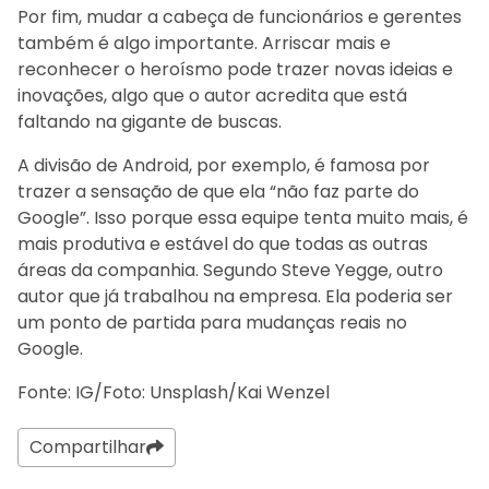
Por fim, mudar a cabeça de funcionários e gerentes
também é algo importante. Arriscar mais e
reconhecer o heroísmo pode trazer novas ideias e
inovações, algo que o autor acredita que está
faltando na gigante de buscas.
A divisão de Android, por exemplo, é famosa por
trazer a sensação de que ela “não faz parte do
Google”. Isso porque essa equipe tenta muito mais, é
mais produtiva e estável do que todas as outras
áreas da companhia. Segundo Steve Yegge, outro
autor que já trabalhou na empresa. Ela poderia ser
um ponto de partida para mudanças reais no
Google.
Fonte: IG/Foto: Unsplash/Kai Wenzel
Compartilhar