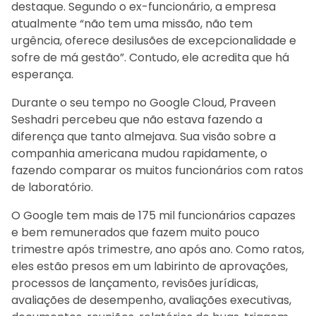
destaque. Segundo o ex-funcionário, a empresa
atualmente “não tem uma missão, não tem
urgência, oferece desilusões de excepcionalidade e
sofre de má gestão”. Contudo, ele acredita que há
esperança.
Durante o seu tempo no Google Cloud, Praveen
Seshadri percebeu que não estava fazendo a
diferença que tanto almejava. Sua visão sobre a
companhia americana mudou rapidamente, o
fazendo comparar os muitos funcionários com ratos
de laboratório.
O Google tem mais de 175 mil funcionários capazes
e bem remunerados que fazem muito pouco
trimestre após trimestre, ano após ano. Como ratos,
eles estão presos em um labirinto de aprovações,
processos de lançamento, revisões jurídicas,
avaliações de desempenho, avaliações executivas,