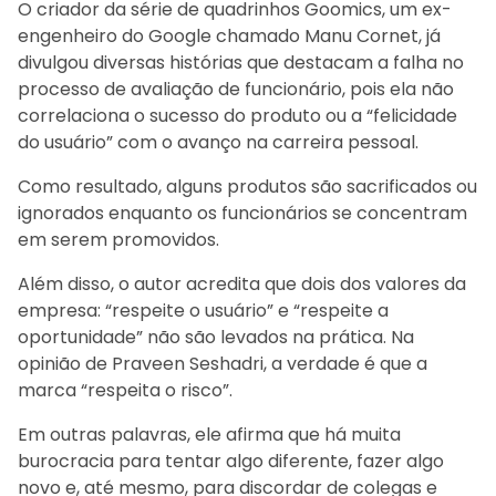
O criador da série de quadrinhos Goomics, um ex-
engenheiro do Google chamado Manu Cornet, já
divulgou diversas histórias que destacam a falha no
processo de avaliação de funcionário, pois ela não
correlaciona o sucesso do produto ou a “felicidade
do usuário” com o avanço na carreira pessoal.
Como resultado, alguns produtos são sacrificados ou
ignorados enquanto os funcionários se concentram
em serem promovidos.
Além disso, o autor acredita que dois dos valores da
empresa: “respeite o usuário” e “respeite a
oportunidade” não são levados na prática. Na
opinião de Praveen Seshadri, a verdade é que a
marca “respeita o risco”.
Em outras palavras, ele afirma que há muita
burocracia para tentar algo diferente, fazer algo
novo e, até mesmo, para discordar de colegas e