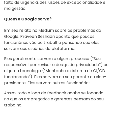
falta de urgência, desilusões de excepcionalidade e
má gestão.
Quem o Google serve?
Em seu relato no Medium sobre os problemas do
Google, Praveen Seshadri aponta que poucos
funcionários vão ao trabalho pensando que eles
servem aos usuários da plataforma.
Eles geralmente servem a algum processo (“Sou
responsável por revisar o design de privacidade”) ou
alguma tecnologia (“Mantenho o sistema de CI/CD
funcionando”). Eles servem ao seu gerente ou vice-
presidente. Eles servem outros funcionários.
Assim, todo o loop de feedback acaba se focando
no que os empregados e gerentes pensam do seu
trabalho.